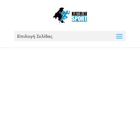
Επιλογή Σελίδας