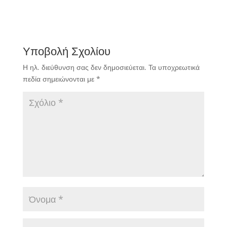
Υποβολή Σχολίου
Η ηλ. διεύθυνση σας δεν δημοσιεύεται.
Τα υποχρεωτικά
πεδία σημειώνονται με
*