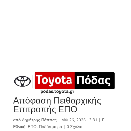
Απόφαση Πειθαρχικής
Επιτροπής ΕΠΟ
από
Δημήτρης Πάππας
|
Μάι 26, 2026 13:31
|
Γ'
Εθνική
,
ΕΠΟ
,
Ποδόσφαιρο
|
0 Σχόλια