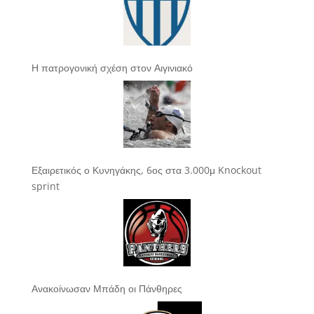
Η πατρογονική σχέση στον Αιγινιακό
Εξαιρετικός ο Κυνηγάκης, 6ος στα 3.000μ Knockout
sprint
Ανακοίνωσαν Μπάδη οι Πάνθηρες