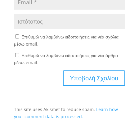
Επιθυμώ να λαμβάνω ειδοποιήσεις για νέα σχόλια
μέσω email.
Επιθυμώ να λαμβάνω ειδοποιήσεις για νέα άρθρα
μέσω email.
This site uses Akismet to reduce spam.
Learn how
your comment data is processed.