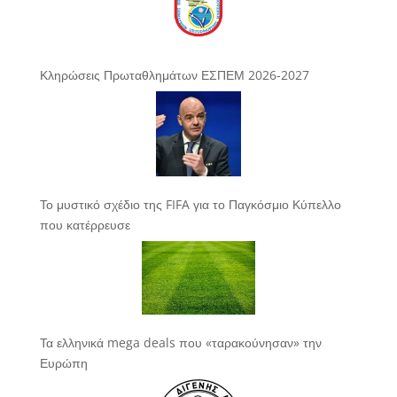
Κληρώσεις Πρωταθλημάτων ΕΣΠΕΜ 2026-2027
Το μυστικό σχέδιο της FIFA για το Παγκόσμιο Κύπελλο
που κατέρρευσε
Τα ελληνικά mega deals που «ταρακούνησαν» την
Ευρώπη