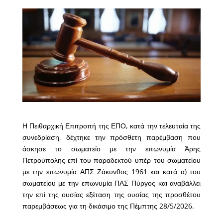
Η Πειθαρχική Επιτροπή της ΕΠΟ, κατά την τελευταία της
συνεδρίαση, δέχτηκε την πρόσθετη παρέμβαση που
άσκησε το σωματείο με την επωνυμία Άρης
Πετρούπολης επί του παραδεκτού υπέρ του σωματείου
με την επωνυμία ΑΠΣ Ζάκυνθος 1961 και κατά α) του
σωματείου με την επωνυμία ΠΑΣ Πύργος και αναβάλλει
την επί της ουσίας εξέταση της ουσίας της προσθέτου
παρεμβάσεως για τη δικάσιμο της Πέμπτης 28/5/2026.