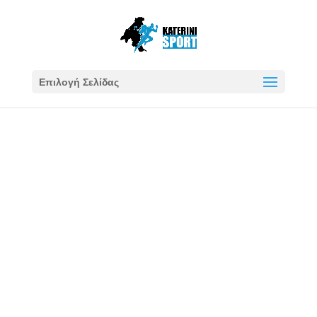
Επιλογή Σελίδας