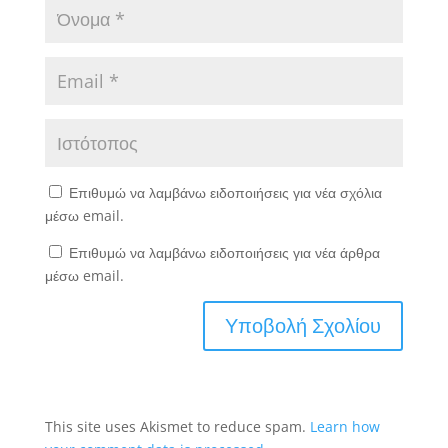
Επιθυμώ να λαμβάνω ειδοποιήσεις για νέα σχόλια
μέσω email.
Επιθυμώ να λαμβάνω ειδοποιήσεις για νέα άρθρα
μέσω email.
This site uses Akismet to reduce spam.
Learn how