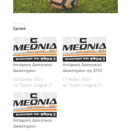
Σχετικά
Απόφαση Διαιτητικού
Απόφαση Διαιτητικού
Δικαστηρίου
Δικαστηρίου της ΕΠΟ
23 Ιουνίου 2023
17 Μαΐου 2023
σε "Super League 2"
σε "Super League 2"
Απόφαση Διαιτητικού
Δικαστηρίου