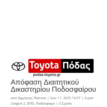
Απόφαση Διαιτητικού
Δικαστηρίου Ποδοσφαίρου
από
Δημήτρης Πάππας
|
Ιούν 11, 2025 14:57
|
Super
League 2
,
ΕΠΟ
,
Ποδόσφαιρο
|
0 Σχόλια