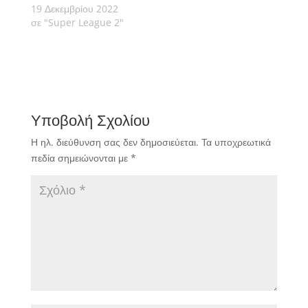
19 Δεκεμβρίου 2022
σε "Super League 2"
Υποβολή Σχολίου
Η ηλ. διεύθυνση σας δεν δημοσιεύεται.
Τα υποχρεωτικά
πεδία σημειώνονται με
*