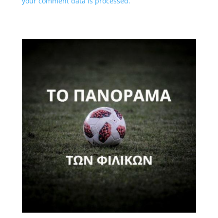
your comment data is processed.