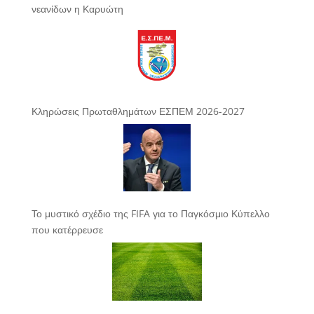
νεανίδων η Καρυώτη
Κληρώσεις Πρωταθλημάτων ΕΣΠΕΜ 2026-2027
Το μυστικό σχέδιο της FIFA για το Παγκόσμιο Κύπελλο
που κατέρρευσε