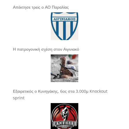
Απέκτησε τρεις ο ΑΟ Παραλίας
Η πατρογονική σχέση στον Αιγινιακό
Εξαιρετικός ο Κυνηγάκης, 6ος στα 3.000μ Knockout
sprint