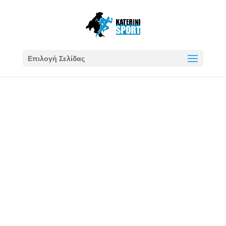
Επιλογή Σελίδας