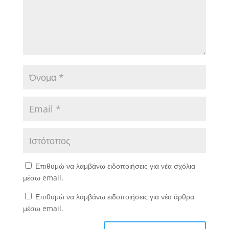
Επιθυμώ να λαμβάνω ειδοποιήσεις για νέα σχόλια
μέσω email.
Επιθυμώ να λαμβάνω ειδοποιήσεις για νέα άρθρα
μέσω email.