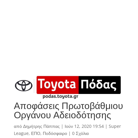
Αποφάσεις Πρωτοβάθμιου
Οργάνου Αδειοδότησης
από
Δημήτρης Πάππας
|
Ιούν 12, 2020 19:54
|
Super
League
,
ΕΠΟ
,
Ποδόσφαιρο
|
0 Σχόλια