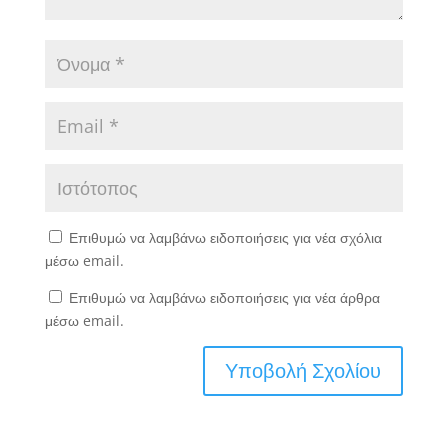
Επιθυμώ να λαμβάνω ειδοποιήσεις για νέα σχόλια
μέσω email.
Επιθυμώ να λαμβάνω ειδοποιήσεις για νέα άρθρα
μέσω email.