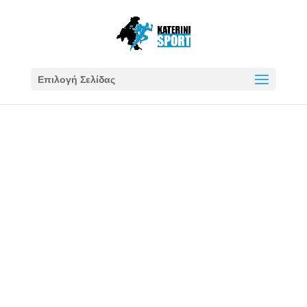
Επιλογή Σελίδας