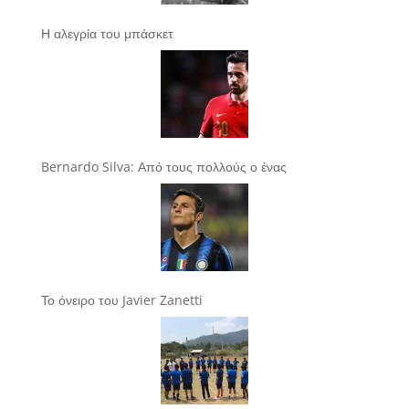
Η αλεγρία του μπάσκετ
Bernardo Silva: Από τους πολλούς ο ένας
Το όνειρο του Javier Zanetti