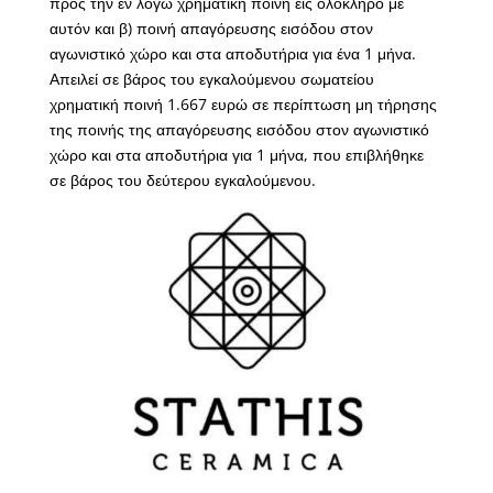
προς την εν λόγω χρηματική ποινή εις ολόκληρο με
αυτόν και β) ποινή απαγόρευσης εισόδου στον
αγωνιστικό χώρο και στα αποδυτήρια για ένα 1 μήνα.
Απειλεί σε βάρος του εγκαλούμενου σωματείου
χρηματική ποινή 1.667 ευρώ σε περίπτωση μη τήρησης
της ποινής της απαγόρευσης εισόδου στον αγωνιστικό
χώρο και στα αποδυτήρια για 1 μήνα, που επιβλήθηκε
σε βάρος του δεύτερου εγκαλούμενου.