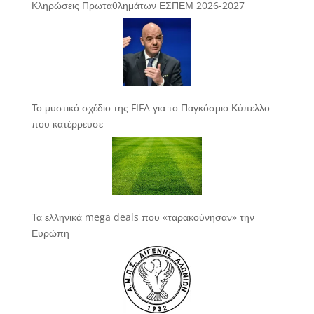
Κληρώσεις Πρωταθλημάτων ΕΣΠΕΜ 2026-2027
Το μυστικό σχέδιο της FIFA για το Παγκόσμιο Κύπελλο
που κατέρρευσε
Τα ελληνικά mega deals που «ταρακούνησαν» την
Ευρώπη