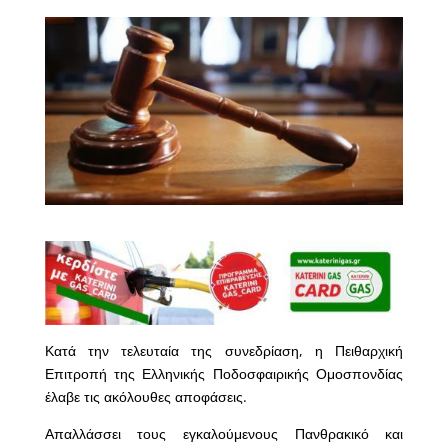
Κατά την τελευταία της συνεδρίαση, η Πειθαρχική
Επιτροπή της Ελληνικής Ποδοσφαιρικής Ομοσπονδίας
έλαβε τις ακόλουθες αποφάσεις.
Απαλλάσσει τους εγκαλούμενους Πανθρακικό και