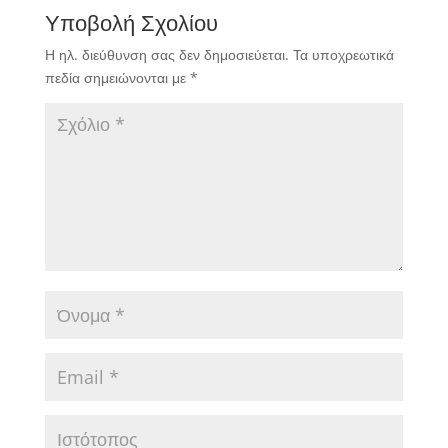
Υποβολή Σχολίου
Η ηλ. διεύθυνση σας δεν δημοσιεύεται.
Τα υποχρεωτικά
πεδία σημειώνονται με
*