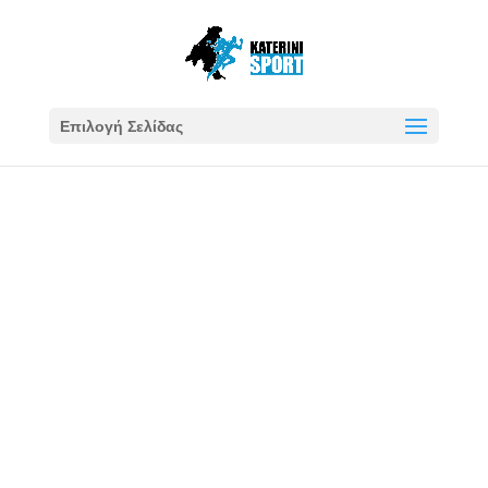
Επιλογή Σελίδας