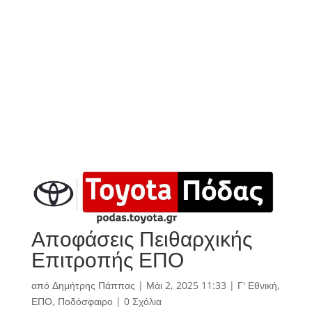
Αποφάσεις Πειθαρχικής
Επιτροπής ΕΠΟ
από
Δημήτρης Πάππας
|
Μάι 2, 2025 11:33
|
Γ' Εθνική
,
ΕΠΟ
,
Ποδόσφαιρο
|
0 Σχόλια