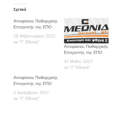
Σχετικά
Αποφάσεις Πειθαρχικής
Επιτροπής της ΕΠΟ
28 Φεβρουαρίου 2022
σε "Γ' Εθνική"
Αποφάσεις Πειθαρχικής
Επιτροπής της ΕΠΟ
31 Μαΐου 2023
σε "Γ' Εθνική"
Αποφάσεις Πειθαρχικής
Επιτροπής της ΕΠΟ
2 Δεκεμβρίου 2021
σε "Γ' Εθνική"