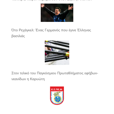
Ότο Ρεχάγκελ: Ένας Γερμανός που έγινε Έλληνας
βασιλιάς
Στον τελικό του Παγκόσμιου Πρωταθλήματος εφήβων-
νεανίδων η Καρυώτη