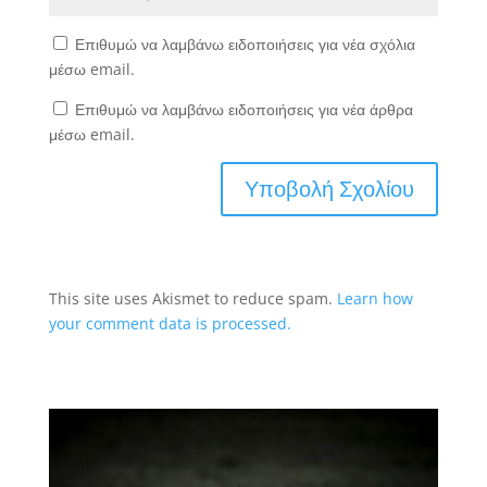
Επιθυμώ να λαμβάνω ειδοποιήσεις για νέα σχόλια
μέσω email.
Επιθυμώ να λαμβάνω ειδοποιήσεις για νέα άρθρα
μέσω email.
This site uses Akismet to reduce spam.
Learn how
your comment data is processed.