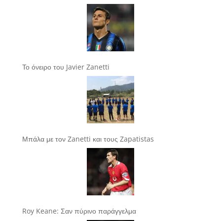
Το όνειρο του Javier Zanetti
Μπάλα με τον Zanetti και τους Zapatistas
Roy Keane: Σαν πύρινο παράγγελμα