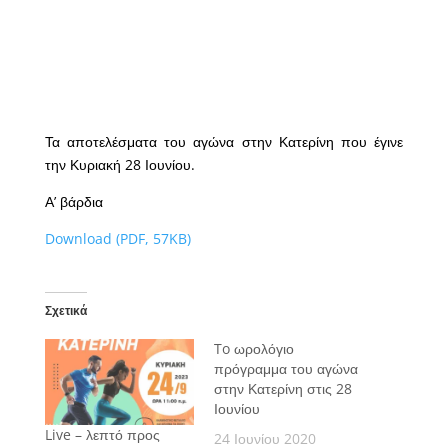
Τα αποτελέσματα του αγώνα στην Κατερίνη που έγινε
την Κυριακή 28 Ιουνίου.
Α’ βάρδια
Download (PDF, 57KB)
Σχετικά
To ωρολόγιο
πρόγραμμα του αγώνα
στην Κατερίνη στις 28
Ιουνίου
Live – λεπτό προς
24 Ιουνίου 2020