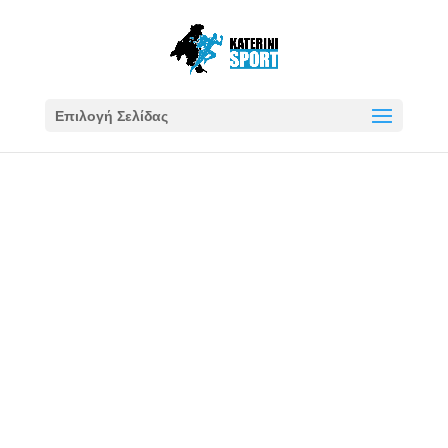
Επιλογή Σελίδας