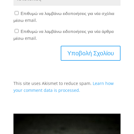
Επιθυμώ να λαμβάνω ειδοποιήσεις για νέα σχόλια
μέσω email.
Επιθυμώ να λαμβάνω ειδοποιήσεις για νέα άρθρα
μέσω email.
This site uses Akismet to reduce spam.
Learn how
your comment data is processed.