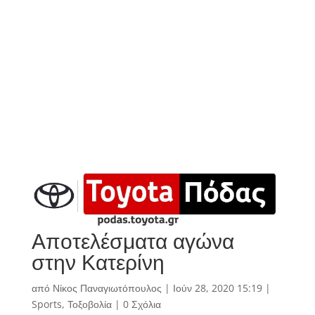
Αποτελέσματα αγώνα
στην Κατερίνη
από
Νίκος Παναγιωτόπουλος
|
Ιούν 28, 2020 15:19
|
Sports
,
Τοξοβολία
|
0 Σχόλια