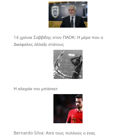
14 χρόνια Σαββίδης στον ΠΑΟΚ: Η μέρα που ο
Δικέφαλος άλλαξε στάτους
Η αλεγρία του μπάσκετ
Bernardo Silva: Από τους πολλούς ο ένας