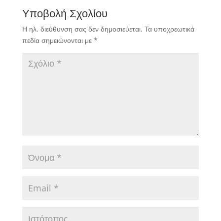
Υποβολή Σχολίου
Η ηλ. διεύθυνση σας δεν δημοσιεύεται.
Τα υποχρεωτικά
πεδία σημειώνονται με
*