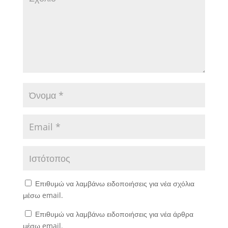
Επιθυμώ να λαμβάνω ειδοποιήσεις για νέα σχόλια
μέσω email.
Επιθυμώ να λαμβάνω ειδοποιήσεις για νέα άρθρα
μέσω email.