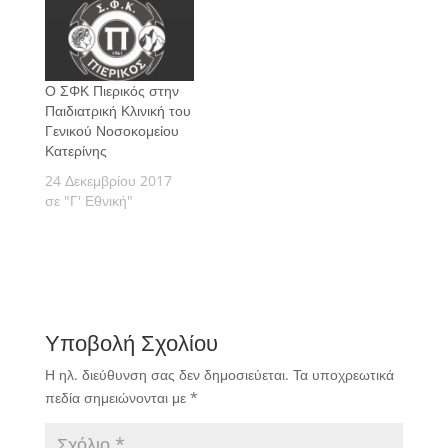
Ο ΣΦΚ Πιερικός στην
Παιδιατρική Κλινική του
Γενικού Νοσοκομείου
Κατερίνης
24 Δεκεμβρίου 2017
σε "Γ' Εθνική"
Υποβολή Σχολίου
Η ηλ. διεύθυνση σας δεν δημοσιεύεται.
Τα υποχρεωτικά
πεδία σημειώνονται με
*