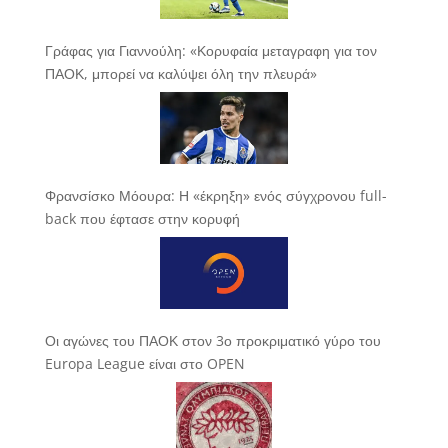
Γράφας για Γιαννούλη: «Κορυφαία μεταγραφη για τον
ΠΑΟΚ, μπορεί να καλύψει όλη την πλευρά»
Φρανσίσκο Μόουρα: Η «έκρηξη» ενός σύγχρονου full-
back που έφτασε στην κορυφή
Οι αγώνες του ΠΑΟΚ στον 3ο προκριματικό γύρο του
Europa League είναι στο OPEN