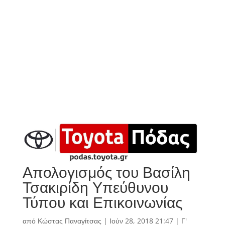
Απολογισμός του Βασίλη
Τσακιρίδη Υπεύθυνου
Τύπου και Επικοινωνίας
από
Κώστας Παναγίτσας
|
Ιούν 28, 2018 21:47
|
Γ'