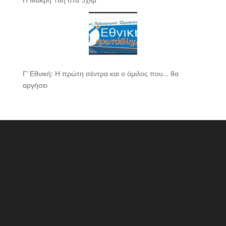
Γ’ Εθνική: Η πρώτη σέντρα και ο όμιλος που… θα
αργήσει