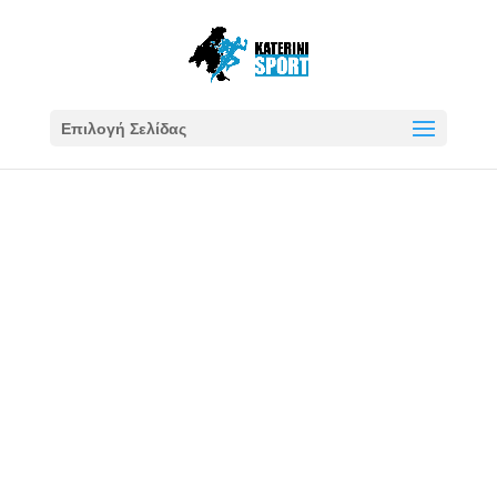
Επιλογή Σελίδας