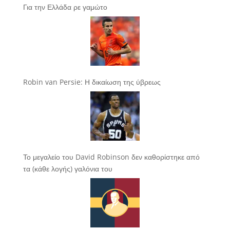
Για την Ελλάδα ρε γαμώτο
Robin van Persie: Η δικαίωση της ύβρεως
Το μεγαλείο του David Robinson δεν καθορίστηκε από
τα (κάθε λογής) γαλόνια του