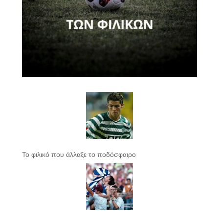
Το φιλικό που άλλαξε το ποδόσφαιρο