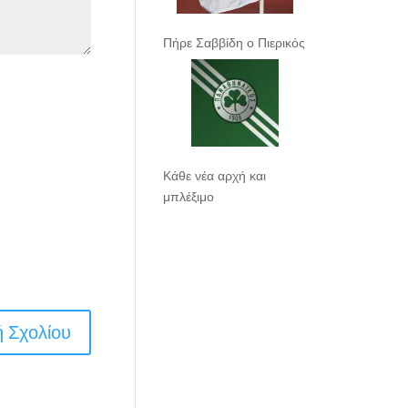
Πήρε Σαββίδη ο Πιερικός
Κάθε νέα αρχή και
μπλέξιμο