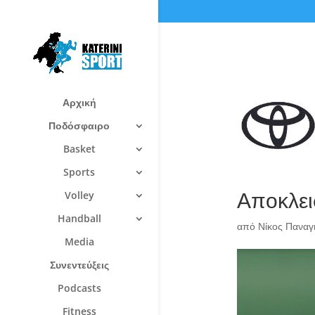
Αρχική
Ποδόσφαιρο
Basket
Sports
Αποκλει
Volley
Handball
από
Νίκος Πανα
Media
Συνεντεύξεις
Podcasts
Fitness