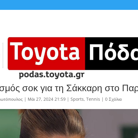
σμός σοκ για τη Σάκκαρη στο Παρ
γιωτόπουλος
|
Μάι 27, 2024 21:59
|
Sports
,
Tennis
|
0 Σχόλια