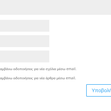
αμβάνω ειδοποιήσεις για νέα σχόλια μέσω email.
αμβάνω ειδοποιήσεις για νέα άρθρα μέσω email.