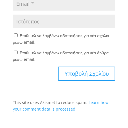
Επιθυμώ να λαμβάνω ειδοποιήσεις για νέα σχόλια
μέσω email.
Επιθυμώ να λαμβάνω ειδοποιήσεις για νέα άρθρα
μέσω email.
This site uses Akismet to reduce spam.
Learn how
your comment data is processed.