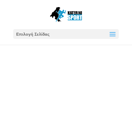
Επιλογή Σελίδας