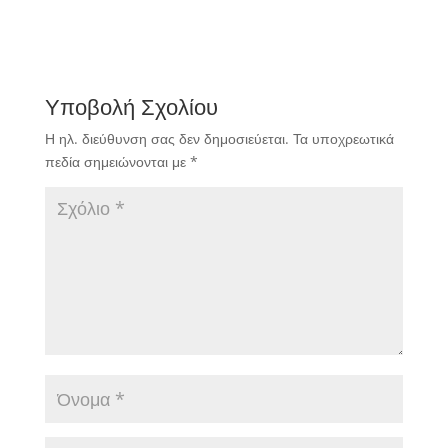
Υποβολή Σχολίου
Η ηλ. διεύθυνση σας δεν δημοσιεύεται.
Τα υποχρεωτικά
πεδία σημειώνονται με
*