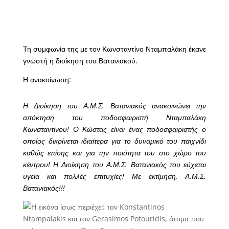
Τη συμφωνία της με τον Κωνσταντίνο Νταμπαλάκη έκανε
γνωστή η διοίκηση του Βατανιακού.
Η ανακοίνωση:
Η Διοίκηση του Α.Μ.Σ. Βατανιακός ανακοινώνει την
απόκτηση του ποδοσφαιριστή Νταμπαλάκη
Κωνσταντίνου! Ο Κώστας είναι ένας ποδοσφαιριστής ο
οποίος δικρίνεται ιδιαίτερα για το δυναμικό του παιχνίδι
καθώς επίσης και για την ποιότητα του στο χώρο του
κέντρου! Η Διοίκηση του Α.Μ.Σ. Βατανιακός του εύχεται
υγεία και πολλές επιτυχίες! Με εκτίμηση, Α.Μ.Σ.
Βατανιακός!!!