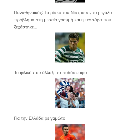
Παναθηναϊκός: Το ρίσκο του Νίστρουπ, το μεγάλο
πρόβλημα στη μεσαία γραμμή και η τεσσάρα που
ξεχάστηκε…
Το φιλικό που άλλαξε το ποδόσφαιρο
Για την Ελλάδα ρε γαμώτο