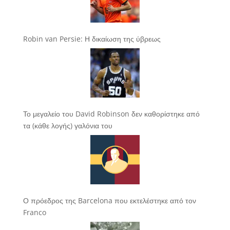
Robin van Persie: Η δικαίωση της ύβρεως
Το μεγαλείο του David Robinson δεν καθορίστηκε από
τα (κάθε λογής) γαλόνια του
Ο πρόεδρος της Barcelona που εκτελέστηκε από τον
Franco