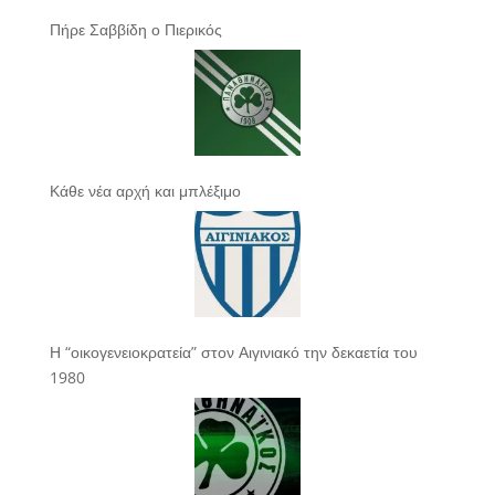
Πήρε Σαββίδη ο Πιερικός
Κάθε νέα αρχή και μπλέξιμο
Η “οικογενειοκρατεία” στον Αιγινιακό την δεκαετία του
1980