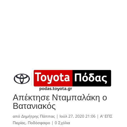
Απέκτησε Νταμπαλάκη ο
Βατανιακός
από
Δημήτρης Πάππας
|
Ιούλ 27, 2020 21:06
|
Α' ΕΠΣ
Πιερίας
,
Ποδόσφαιρο
|
0 Σχόλια