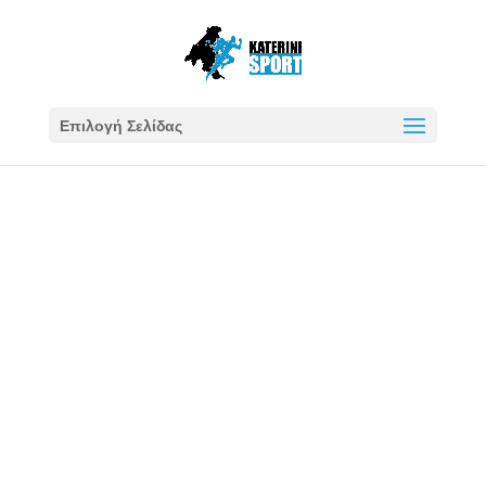
Επιλογή Σελίδας