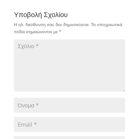
Υποβολή Σχολίου
Η ηλ. διεύθυνση σας δεν δημοσιεύεται.
Τα υποχρεωτικά
πεδία σημειώνονται με
*