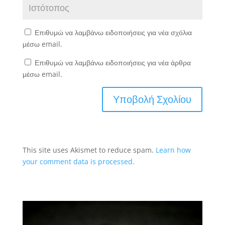
Επιθυμώ να λαμβάνω ειδοποιήσεις για νέα σχόλια
μέσω email.
Επιθυμώ να λαμβάνω ειδοποιήσεις για νέα άρθρα
μέσω email.
This site uses Akismet to reduce spam.
Learn how
your comment data is processed.