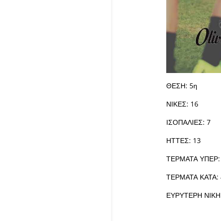
ΘΕΣΗ: 5η
ΝΙΚΕΣ: 16
ΙΣΟΠΑΛΙΕΣ: 7
ΗΤΤΕΣ: 13
ΤΕΡΜΑΤΑ ΥΠΕΡ:
ΤΕΡΜΑΤΑ ΚΑΤΑ: 
ΕΥΡΥΤΕΡΗ ΝΙΚΗ: