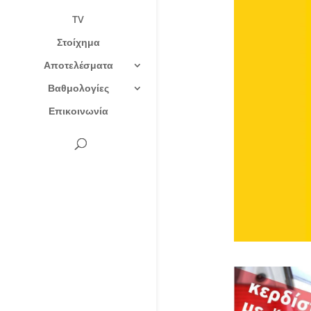
TV
Στοίχημα
Αποτελέσματα
Βαθμολογίες
Επικοινωνία