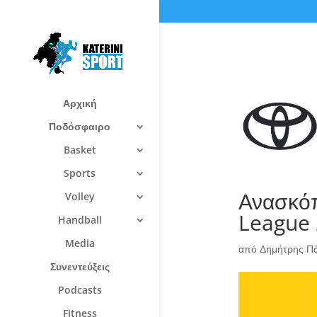
Αρχική
Ποδόσφαιρο
Basket
Sports
Ανασκό
Volley
League 
Handball
Media
από
Δημήτρης Π
Συνεντεύξεις
Podcasts
Fitness