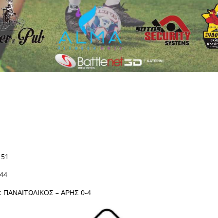
 51
44
 ΠΑΝΑΙΤΩΛΙΚΟΣ – ΑΡΗΣ 0-4