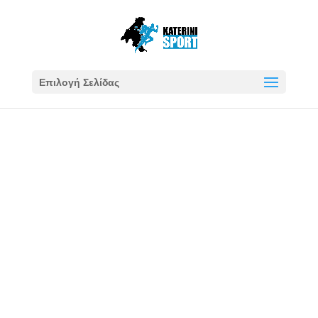
Επιλογή Σελίδας