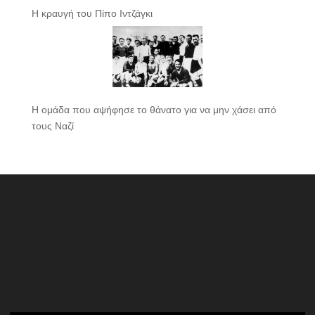
Η κραυγή του Πίπο Ιντζάγκι
Η ομάδα που αψήφησε το θάνατο για να μην χάσει από
τους Ναζί