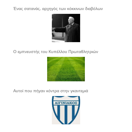
Ένας σατανάς, αρχηγός των κόκκινων διαβόλων
Ο εμπνευστής του Κυπέλλου Πρωταθλητριών
Αυτοί που πήγαν κόντρα στην γκαντεμιά