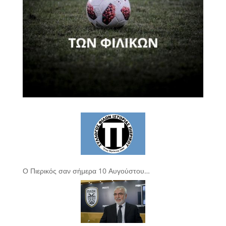
Ο Πιερικός σαν σήμερα 10 Αυγούστου…