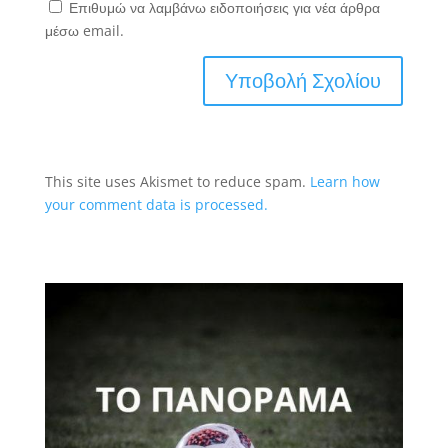
Επιθυμώ να λαμβάνω ειδοποιήσεις για νέα άρθρα
μέσω email.
This site uses Akismet to reduce spam.
Learn how
your comment data is processed.