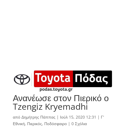
Ανανέωσε στον Πιερικό ο
Tzengiz Kryemadhi
από
Δημήτρης Πάππας
|
Ιούλ 15, 2020 12:31
|
Γ'
Εθνική
,
Πιερικός
,
Ποδόσφαιρο
|
0 Σχόλια