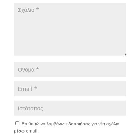
Επιθυμώ να λαμβάνω ειδοποιήσεις για νέα σχόλια
μέσω email.