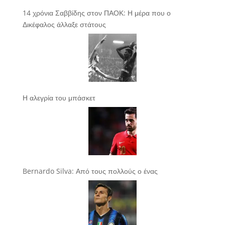
14 χρόνια Σαββίδης στον ΠΑΟΚ: Η μέρα που ο
Δικέφαλος άλλαξε στάτους
Η αλεγρία του μπάσκετ
Bernardo Silva: Από τους πολλούς ο ένας