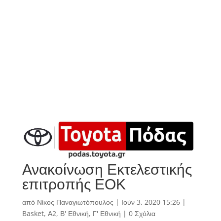
Ανακοίνωση Εκτελεστικής
επιτροπής ΕΟΚ
από
Νίκος Παναγιωτόπουλος
|
Ιούν 3, 2020 15:26
|
Basket
,
Α2
,
Β' Εθνική
,
Γ' Εθνική
|
0 Σχόλια