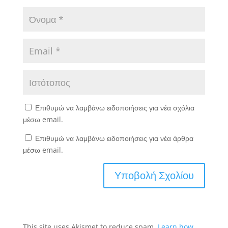
Επιθυμώ να λαμβάνω ειδοποιήσεις για νέα σχόλια
μέσω email.
Επιθυμώ να λαμβάνω ειδοποιήσεις για νέα άρθρα
μέσω email.
This site uses Akismet to reduce spam.
Learn how