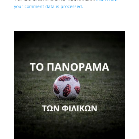
your comment data is processed.