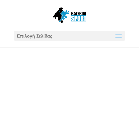
Επιλογή Σελίδας