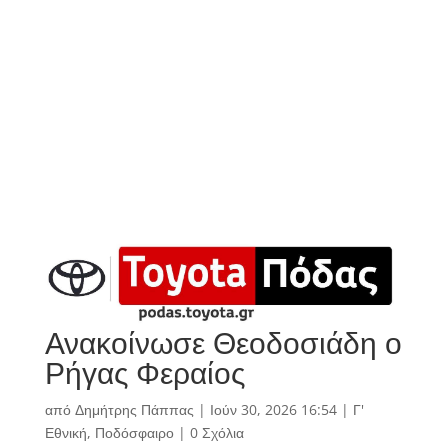
Ανακοίνωσε Θεοδοσιάδη ο
Ρήγας Φεραίος
από
Δημήτρης Πάππας
|
Ιούν 30, 2026 16:54
|
Γ'
Εθνική
,
Ποδόσφαιρο
|
0 Σχόλια