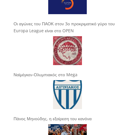
Οι αγώνες του ΠΑΟΚ στον 3ο προκριματικό γύρο του
Europa League είναι στο OPEN
Ναϊμέγκεν-Ολυμπιακός στο Mega
Πάνος Μηνούδης, η εξαίρεση του κανόνα