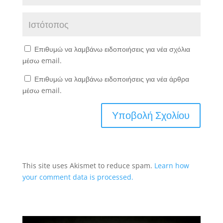
Επιθυμώ να λαμβάνω ειδοποιήσεις για νέα σχόλια
μέσω email.
Επιθυμώ να λαμβάνω ειδοποιήσεις για νέα άρθρα
μέσω email.
This site uses Akismet to reduce spam.
Learn how
your comment data is processed.