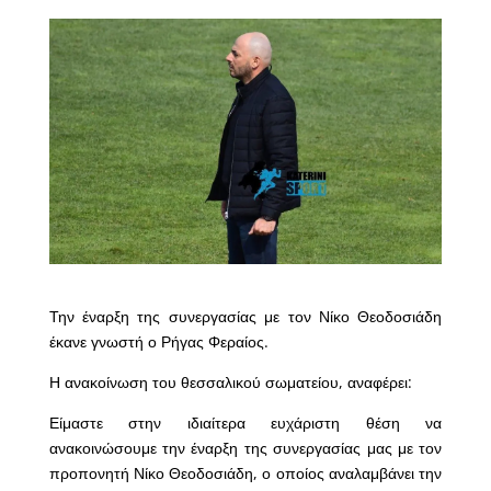
Την έναρξη της συνεργασίας με τον Νίκο Θεοδοσιάδη
έκανε γνωστή ο Ρήγας Φεραίος.
Η ανακοίνωση του θεσσαλικού σωματείου, αναφέρει:
Είμαστε στην ιδιαίτερα ευχάριστη θέση να
ανακοινώσουμε την έναρξη της συνεργασίας μας με τον
προπονητή Νίκο Θεοδοσιάδη, ο οποίος αναλαμβάνει την