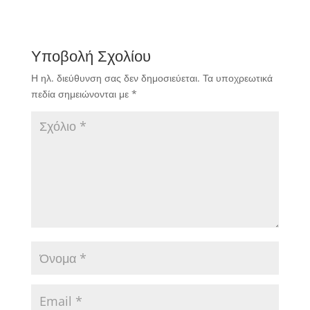
Υποβολή Σχολίου
Η ηλ. διεύθυνση σας δεν δημοσιεύεται.
Τα υποχρεωτικά
πεδία σημειώνονται με
*