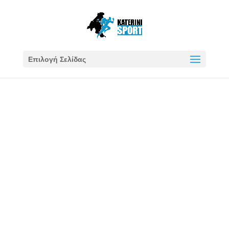
Επιλογή Σελίδας