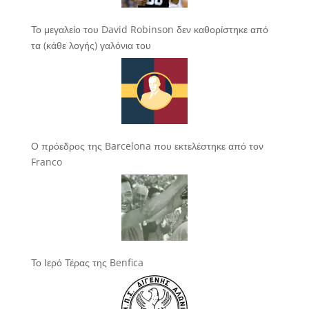
Το μεγαλείο του David Robinson δεν καθορίστηκε από
τα (κάθε λογής) γαλόνια του
Ο πρόεδρος της Barcelona που εκτελέστηκε από τον
Franco
Το Ιερό Τέρας της Benfica