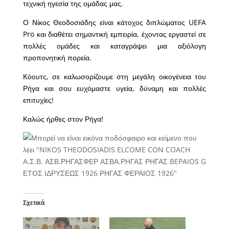
τεχνική ηγεσία της ομάδας μας.
Ο Νίκος Θεοδοσιάδης είναι κάτοχος διπλώματος UEFA
Pro και διαθέτει σημαντική εμπειρία, έχοντας εργαστεί σε
πολλές ομάδες και καταγράψει μια αξιόλογη
προπονητική πορεία.
Κόουτς, σε καλωσορίζουμε στη μεγάλη οικογένεια του
Ρήγα και σου ευχόμαστε υγεία, δύναμη και πολλές
επιτυχίες!
Καλώς ήρθες στον Ρήγα!
Σχετικά