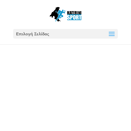
Επιλογή Σελίδας