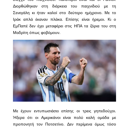
Διορθώθηκαν στη διάρκεια του παιχνιδιού με τη
Σενεγάλη κι ήταν καλοί στο δεύτερο ημίχρονο. Με το
Ιράκ απλά έκαναν πλάκα. Επίσης είναι ήρεμοι. Κι ο
ΕμΠαπέ δεν έχει μεταφέρει στις ΗΠΑ τα ζόρια του στη
Μαδρίτη όπως φοβόμουν.
Με έχουν εντυπωσιάσει επίσης οι τρεις γηπεδούχοι.
Ήξερα ότι οι Αμερικάνοι είναι πολύ καλή ομάδα με
προπονητή τον Ποτσετίνο. Δεν περίμενα όμως τόσο