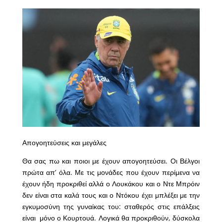
Απογοητεύσεις και μεγάλες
Θα σας πω και ποιοι με έχουν απογοητεύσει. Οι Βέλγοι
πρώτα απ’ όλα. Με τις μονάδες που έχουν περίμενα να
έχουν ήδη προκριθεί αλλά ο Λουκάκου και ο Ντε Μπρόιν
δεν είναι στα καλά τους και ο Ντόκου έχει μπλέξει με την
εγκυμοσύνη της γυναίκας του: σταθερός στις επάλξεις
είναι μόνο ο Κουρτουά. Λογικά θα προκριθούν, δύσκολα