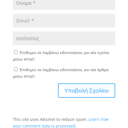
Επιθυμώ να λαμβάνω ειδοποιήσεις για νέα σχόλια
μέσω email.
Επιθυμώ να λαμβάνω ειδοποιήσεις για νέα άρθρα
μέσω email.
This site uses Akismet to reduce spam.
Learn how
your comment data is processed.