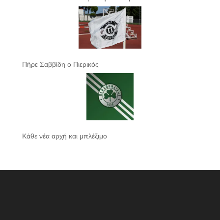
Πήρε Σαββίδη ο Πιερικός
Κάθε νέα αρχή και μπλέξιμο