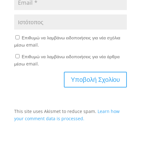
Επιθυμώ να λαμβάνω ειδοποιήσεις για νέα σχόλια
μέσω email.
Επιθυμώ να λαμβάνω ειδοποιήσεις για νέα άρθρα
μέσω email.
This site uses Akismet to reduce spam.
Learn how
your comment data is processed.