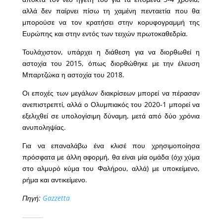
αλλά δεν παίρνει πίσω τη χαμένη πενταετία που θα
μπορούσε να τον κρατήσει στην κορυφογραμμή της
Ευρώπης και στην εντός των τειχών πρωτοκαθεδρία.
Τουλάχιστον, υπάρχει η διάθεση για να διορθωθεί η
αστοχία του 2015, όπως διορθώθηκε με την έλευση
Μπαρτζώκα η αστοχία του 2018.
Οι εποχές των μεγάλων διακρίσεων μπορεί να πέρασαν
ανεπιστρεπτί, αλλά ο Ολυμπιακός του 2020-1 μπορεί να
εξελιχθεί σε υπολογίσιμη δύναμη, μετά από δύο χρόνια
ανυποληψίας.
Για να επαναλάβω ένα κλισέ που χρησιμοποίησα
πρόσφατα με άλλη αφορμή, θα είναι μία ομάδα (όχι χύμα
στο αλμυρό κύμα του Φαλήρου, αλλά) με υποκείμενο,
ρήμα και αντικείμενο.
Πηγή:
Gazzetta