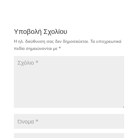
Υποβολή Σχολίου
Η ηλ. διεύθυνση σας δεν δημοσιεύεται.
Τα υποχρεωτικά
πεδία σημειώνονται με
*