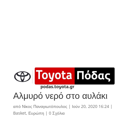
Αλμυρό νερό στο αυλάκι
από
Νίκος Παναγιωτόπουλος
|
Ιούν 20, 2020 16:24
|
Basket
,
Ευρώπη
|
0 Σχόλια