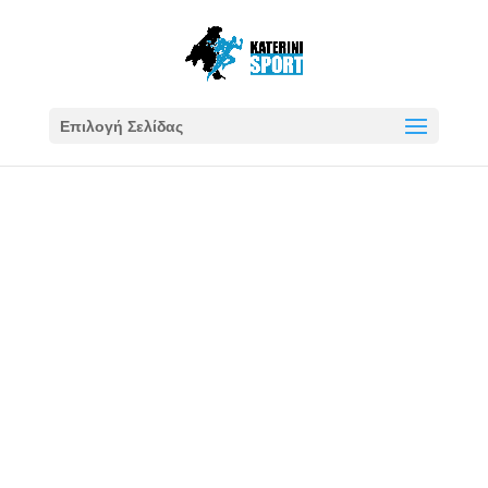
Επιλογή Σελίδας