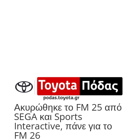
Ακυρώθηκε το FM 25 από
SEGA και Sports
Interactive, πάνε για το
FM 26