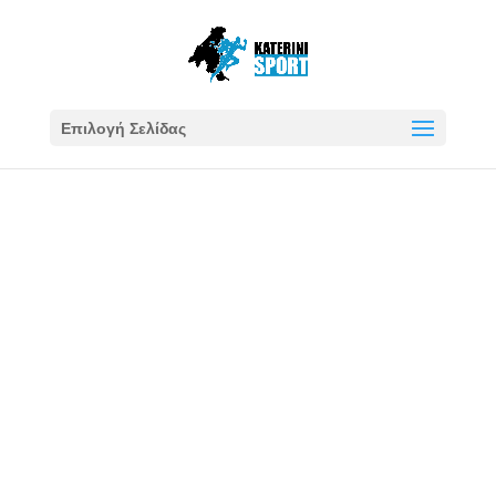
Επιλογή Σελίδας