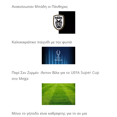
Ανακοίνωσαν Μπάδη οι Πάνθηρες
Καλοκαιριάτικο παιχνίδι με την φωτιά
Παρί Σεν Ζερμέν -Άστον Βίλα για το UEFA Super Cup
στο Mega
Μόνο το γήπεδο είναι καθρέφτης για το αν μια