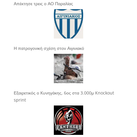
Απέκτησε τρεις ο ΑΟ Παραλίας
Η πατρογονική σχέση στον Αιγινιακό
Εξαιρετικός ο Κυνηγάκης, 6ος στα 3.000μ Knockout
sprint