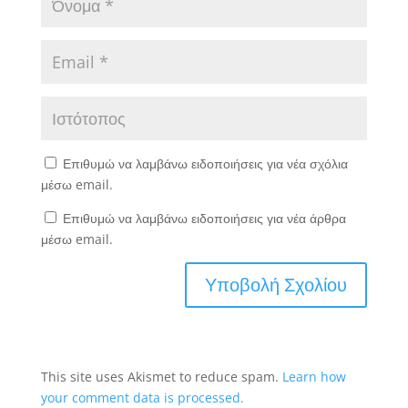
Επιθυμώ να λαμβάνω ειδοποιήσεις για νέα σχόλια
μέσω email.
Επιθυμώ να λαμβάνω ειδοποιήσεις για νέα άρθρα
μέσω email.
This site uses Akismet to reduce spam.
Learn how
your comment data is processed.