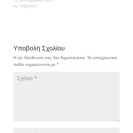
σε "eSports"
Υποβολή Σχολίου
Η ηλ. διεύθυνση σας δεν δημοσιεύεται.
Τα υποχρεωτικά
πεδία σημειώνονται με
*