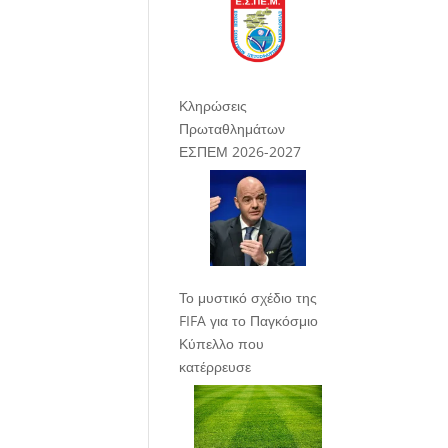
Κληρώσεις
Πρωταθλημάτων
ΕΣΠΕΜ 2026-2027
Το μυστικό σχέδιο της
FIFA για το Παγκόσμιο
Κύπελλο που
κατέρρευσε