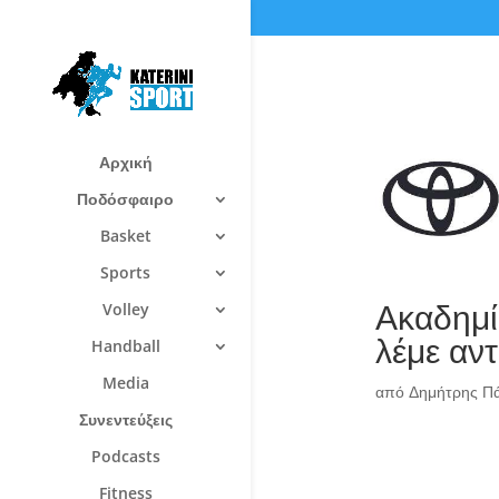
Αρχική
Ποδόσφαιρο
Basket
Sports
Ακαδημί
Volley
λέμε αντ
Handball
Media
από
Δημήτρης Π
Συνεντεύξεις
Podcasts
Fitness