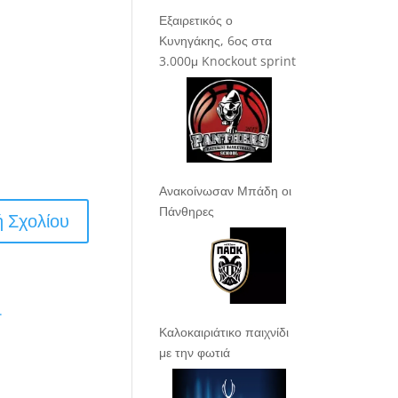
Εξαιρετικός ο
Κυνηγάκης, 6ος στα
3.000μ Knockout sprint
Ανακοίνωσαν Μπάδη οι
Πάνθηρες
.
Καλοκαιριάτικο παιχνίδι
με την φωτιά