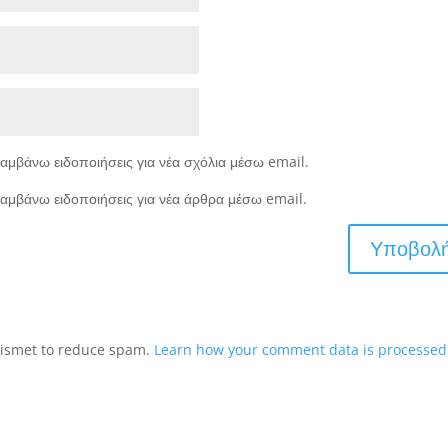
αμβάνω ειδοποιήσεις για νέα σχόλια μέσω email.
αμβάνω ειδοποιήσεις για νέα άρθρα μέσω email.
Akismet to reduce spam.
Learn how your comment data is processed