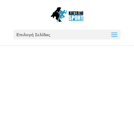
Επιλογή Σελίδας