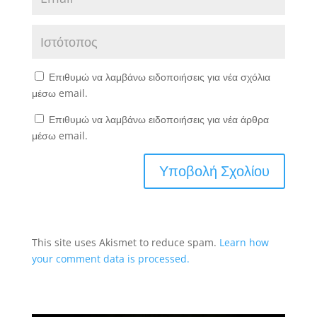
Επιθυμώ να λαμβάνω ειδοποιήσεις για νέα σχόλια
μέσω email.
Επιθυμώ να λαμβάνω ειδοποιήσεις για νέα άρθρα
μέσω email.
This site uses Akismet to reduce spam.
Learn how
your comment data is processed.