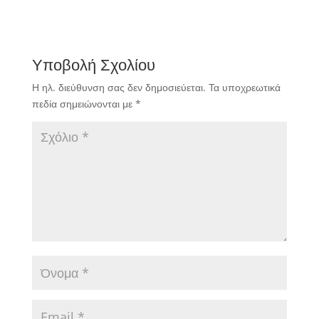
Υποβολή Σχολίου
Η ηλ. διεύθυνση σας δεν δημοσιεύεται.
Τα υποχρεωτικά
πεδία σημειώνονται με
*