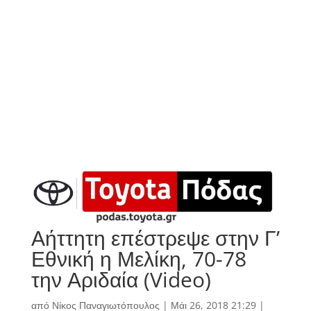
Αήττητη επέστρεψε στην Γ’
Εθνική η Μελίκη, 70-78
την Αριδαία (Video)
από
Νίκος Παναγιωτόπουλος
|
Μάι 26, 2018 21:29
|