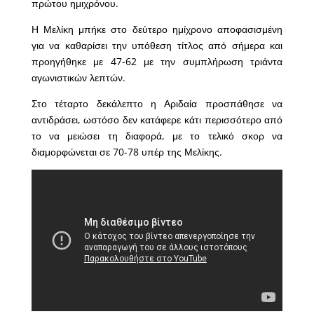
πρώτου ημιχρόνου.
Η Μελίκη μπήκε στο δεύτερο ημίχρονο αποφασισμένη
για να καθαρίσει την υπόθεση τίτλος από σήμερα και
προηγήθηκε με 47-62 με την συμπλήρωση τριάντα
αγωνιστικών λεπτών.
Στο τέταρτο δεκάλεπτο η Αριδαία προσπάθησε να
αντιδράσει, ωστόσο δεν κατάφερε κάτι περισσότερο από
το να μειώσει τη διαφορά, με το τελικό σκορ να
διαμορφώνεται σε 70-78 υπέρ της Μελίκης.