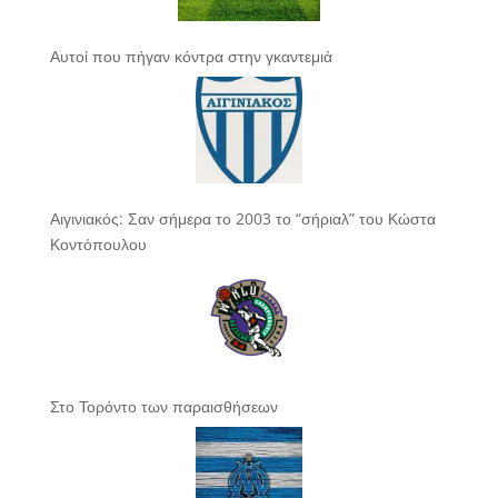
Αυτοί που πήγαν κόντρα στην γκαντεμιά
Αιγινιακός: Σαν σήμερα το 2003 το “σήριαλ” του Κώστα
Κοντόπουλου
Στο Τορόντο των παραισθήσεων