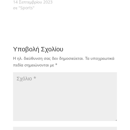
14 Σεπτεμβρίου 2023
σε "Sports"
Υποβολή Σχολίου
Η ηλ. διεύθυνση σας δεν δημοσιεύεται.
Τα υποχρεωτικά
πεδία σημειώνονται με
*