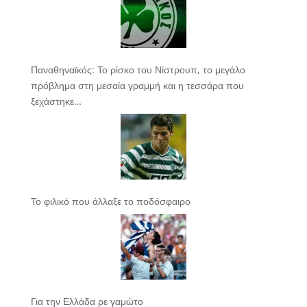
Παναθηναϊκός: Το ρίσκο του Νίστρουπ, το μεγάλο
πρόβλημα στη μεσαία γραμμή και η τεσσάρα που
ξεχάστηκε…
Το φιλικό που άλλαξε το ποδόσφαιρο
Για την Ελλάδα ρε γαμώτο