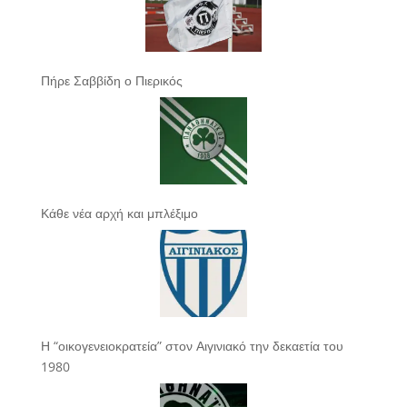
Πήρε Σαββίδη ο Πιερικός
Κάθε νέα αρχή και μπλέξιμο
Η “οικογενειοκρατεία” στον Αιγινιακό την δεκαετία του
1980