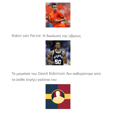
Robin van Persie: Η δικαίωση της ύβρεως
Το μεγαλείο του David Robinson δεν καθορίστηκε από
τα (κάθε λογής) γαλόνια του