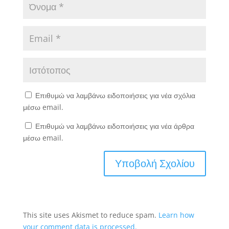
Επιθυμώ να λαμβάνω ειδοποιήσεις για νέα σχόλια
μέσω email.
Επιθυμώ να λαμβάνω ειδοποιήσεις για νέα άρθρα
μέσω email.
This site uses Akismet to reduce spam.
Learn how
your comment data is processed.