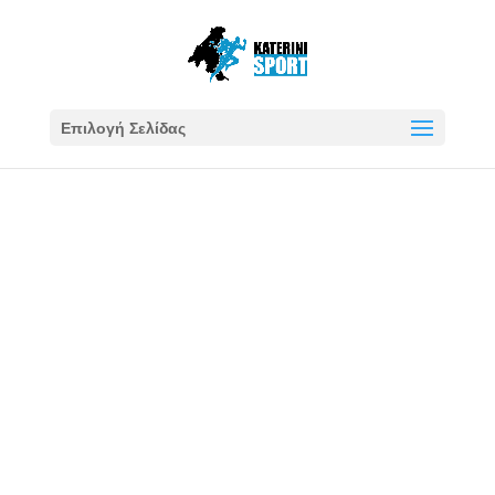
Επιλογή Σελίδας