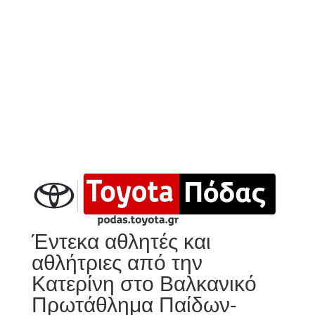
Έντεκα αθλητές και
αθλήτριες από την
Κατερίνη στο Βαλκανικό
Πρωτάθλημα Παίδων-