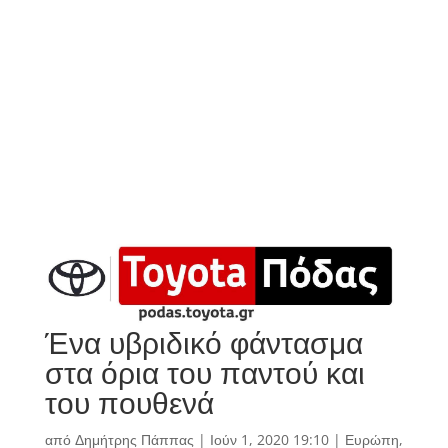
Ένα υβριδικό φάντασμα
στα όρια του παντού και
του πουθενά
από
Δημήτρης Πάππας
|
Ιούν 1, 2020 19:10
|
Ευρώπη
,