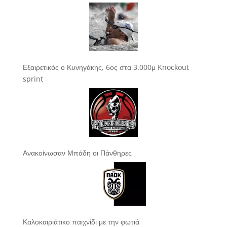
Εξαιρετικός ο Κυνηγάκης, 6ος στα 3.000μ Knockout
sprint
Ανακοίνωσαν Μπάδη οι Πάνθηρες
Καλοκαιριάτικο παιχνίδι με την φωτιά