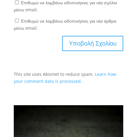
Επιθυμώ να λαμβάνω ειδοποιήσεις για νέα σχόλια
μέσω email.
Επιθυμώ να λαμβάνω ειδοποιήσεις για νέα άρθρα
μέσω email.
This site uses Akismet to reduce spam.
Learn how
your comment data is processed.