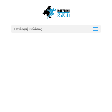
Επιλογή Σελίδας