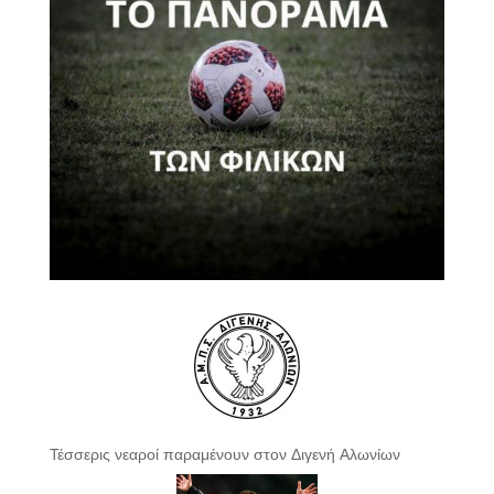
Τέσσερις νεαροί παραμένουν στον Διγενή Αλωνίων