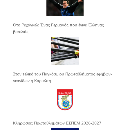
Ότο Ρεχάγκελ: Ένας Γερμανός που έγινε Έλληνας
βασιλιάς
Στον τελικό του Παγκόσμιου Πρωταθλήματος εφήβων-
νεανίδων η Καρυώτη
Κληρώσεις Πρωταθλημάτων ΕΣΠΕΜ 2026-2027