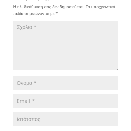
Η ηλ. διεύθυνση σας δεν δημοσιεύεται.
Τα υποχρεωτικά
πεδία σημειώνονται με
*