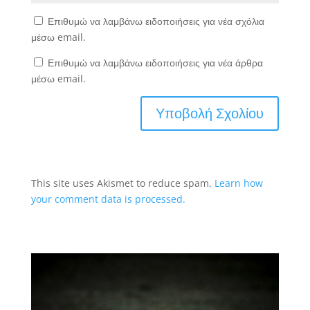
Επιθυμώ να λαμβάνω ειδοποιήσεις για νέα σχόλια
μέσω email.
Επιθυμώ να λαμβάνω ειδοποιήσεις για νέα άρθρα
μέσω email.
This site uses Akismet to reduce spam.
Learn how
your comment data is processed.