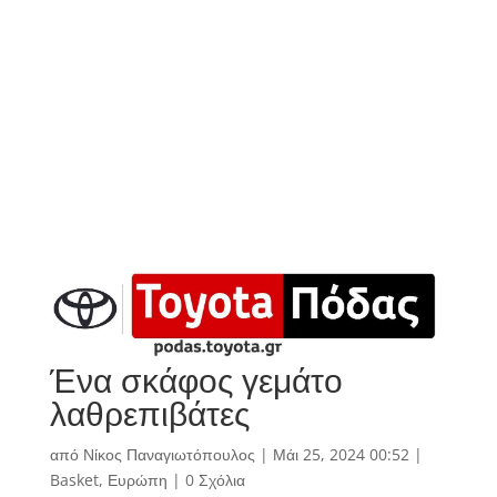
Ένα σκάφος γεμάτο
λαθρεπιβάτες
από
Νίκος Παναγιωτόπουλος
|
Μάι 25, 2024 00:52
|
Basket
,
Ευρώπη
|
0 Σχόλια