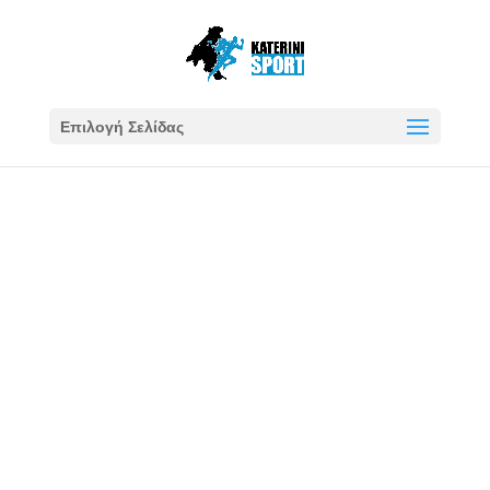
Επιλογή Σελίδας