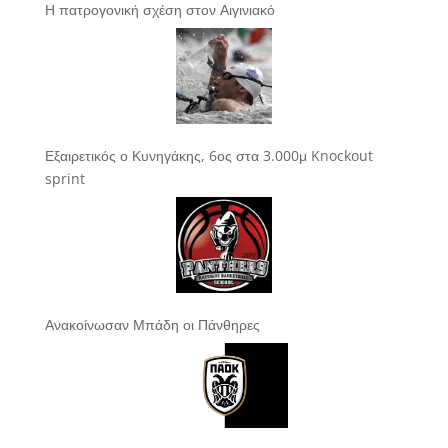
Η πατρογονική σχέση στον Αιγινιακό
Εξαιρετικός ο Κυνηγάκης, 6ος στα 3.000μ Knockout
sprint
Ανακοίνωσαν Μπάδη οι Πάνθηρες