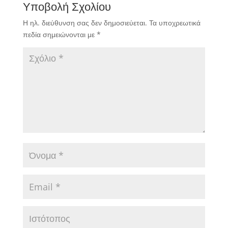
Υποβολή Σχολίου
Η ηλ. διεύθυνση σας δεν δημοσιεύεται.
Τα υποχρεωτικά
πεδία σημειώνονται με
*