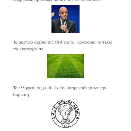
Το μυστικό σχέδιο της FIFA για το Παγκόσμιο Κύπελλο
που κατέρρευσε
Τα ελληνικά mega deals που «ταρακούνησαν» την
Ευρώπη