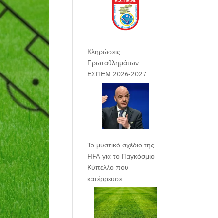
Κληρώσεις
Πρωταθλημάτων
ΕΣΠΕΜ 2026-2027
Το μυστικό σχέδιο της
FIFA για το Παγκόσμιο
Κύπελλο που
κατέρρευσε