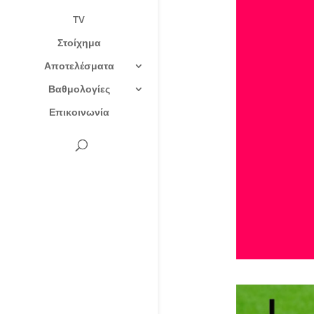
TV
Στοίχημα
Αποτελέσματα
Βαθμολογίες
Επικοινωνία