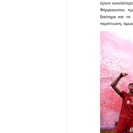
έχουν ευκολότερο
Φέργκιουσον, πρ
ξεκίνημα και τα
περίπτωση, όμως,