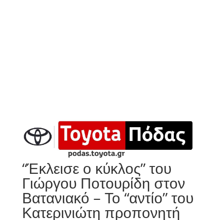
“Έκλεισε ο κύκλος” του
Γιώργου Ποτουρίδη στον
Βατανιακό – Το “αντίο” του
Κατερινιώτη προπονητή