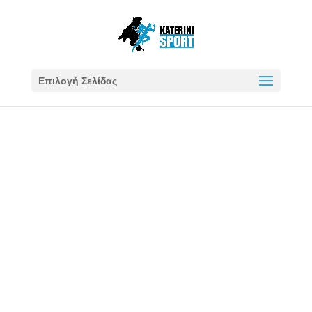
Επιλογή Σελίδας