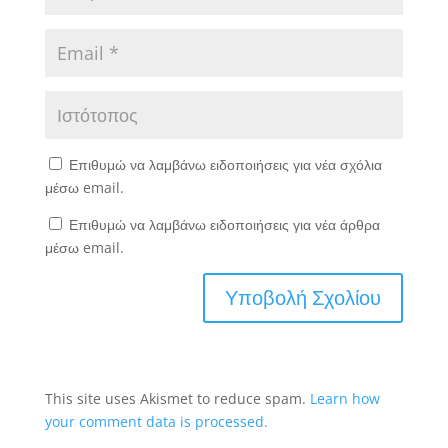
Επιθυμώ να λαμβάνω ειδοποιήσεις για νέα σχόλια
μέσω email.
Επιθυμώ να λαμβάνω ειδοποιήσεις για νέα άρθρα
μέσω email.
This site uses Akismet to reduce spam.
Learn how
your comment data is processed.