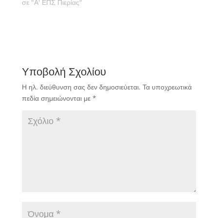
σε "Α' ΕΠΣ Πιερίας"
Υποβολή Σχολίου
Η ηλ. διεύθυνση σας δεν δημοσιεύεται.
Τα υποχρεωτικά
πεδία σημειώνονται με
*