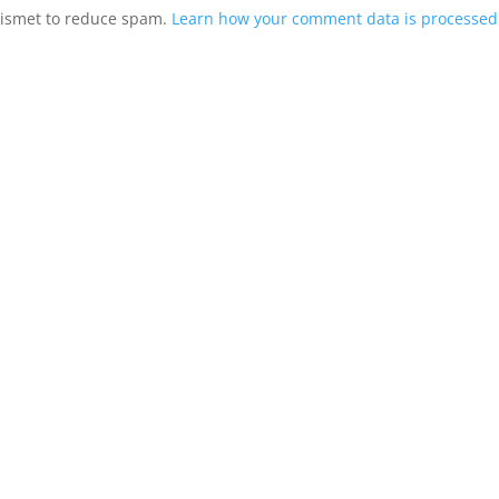
Akismet to reduce spam.
Learn how your comment data is processed