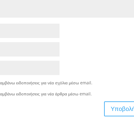
αμβάνω ειδοποιήσεις για νέα σχόλια μέσω email.
αμβάνω ειδοποιήσεις για νέα άρθρα μέσω email.