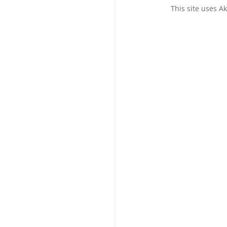
This site uses 