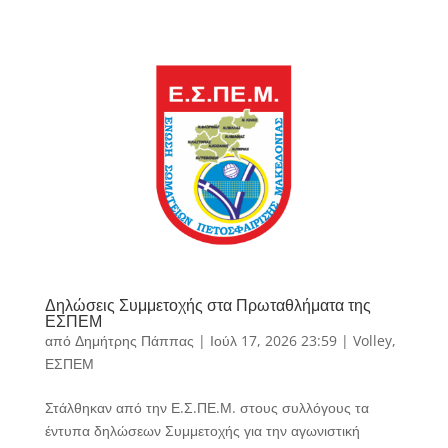
Δηλώσεις Συμμετοχής στα Πρωταθλήματα της
ΕΣΠΕΜ
από
Δημήτρης Πάππας
|
Ιούλ 17, 2026 23:59
|
Volley
,
ΕΣΠΕΜ
Στάλθηκαν από την Ε.Σ.ΠΕ.Μ. στους συλλόγους τα
έντυπα δηλώσεων Συμμετοχής για την αγωνιστική