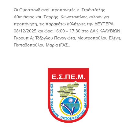
Οι Ομοσπονδιακοί προπονητές κ. Στράντζαλης
Αθανάσιος και Σαρρής Κωνσταντίνος καλούν για
προπόνηση, τις παρακάτω αθλήτριες την ΔΕΥΤΕΡΑ
08/12/2025 και ώρα 16:00 – 17:30 στο ΔΑΚ ΚΑΛΥΒΙΩΝ :
Γκρουπ Α: Τόζογλου Παναγιώτα, Μουτροπούλου Ελένη,
Παπαδοπούλου Μαρία (ΓΑΣ...