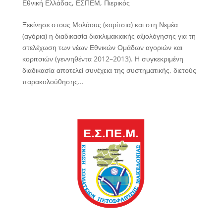
Εθνική Ελλάδας
,
ΕΣΠΕΜ
,
Πιερικός
Ξεκίνησε στους Μολάους (κορίτσια) και στη Νεμέα
(αγόρια) η διαδικασία διακλιμακιακής αξιολόγησης για τη
στελέχωση των νέων Εθνικών Ομάδων αγοριών και
κοριτσιών (γεννηθέντα 2012–2013). Η συγκεκριμένη
διαδικασία αποτελεί συνέχεια της συστηματικής, διετούς
παρακολούθησης...