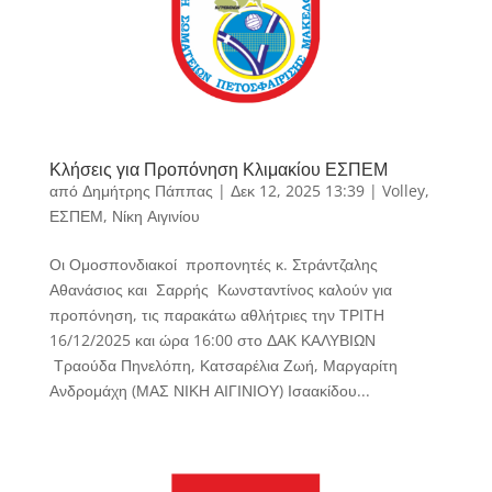
Κλήσεις για Προπόνηση Κλιμακίου ΕΣΠΕΜ
από
Δημήτρης Πάππας
|
Δεκ 12, 2025 13:39
|
Volley
,
ΕΣΠΕΜ
,
Νίκη Αιγινίου
Οι Ομοσπονδιακοί προπονητές κ. Στράντζαλης
Αθανάσιος και Σαρρής Κωνσταντίνος καλούν για
προπόνηση, τις παρακάτω αθλήτριες την ΤΡΙΤΗ
16/12/2025 και ώρα 16:00 στο ΔΑΚ ΚΑΛΥΒΙΩΝ
Τραούδα Πηνελόπη, Κατσαρέλια Ζωή, Μαργαρίτη
Ανδρομάχη (ΜΑΣ ΝΙΚΗ ΑΙΓΙΝΙΟΥ) Ισαακίδου...