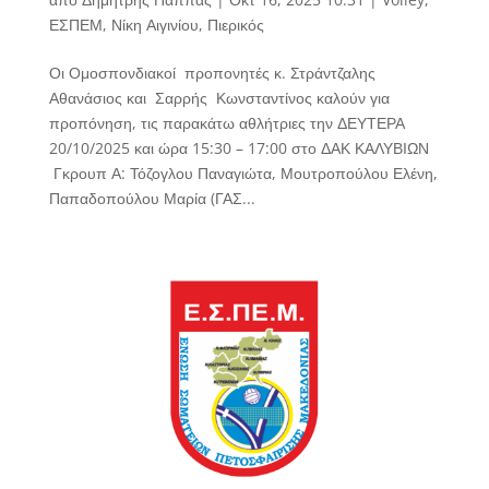
ΕΣΠΕΜ
,
Νίκη Αιγινίου
,
Πιερικός
Οι Ομοσπονδιακοί προπονητές κ. Στράντζαλης
Αθανάσιος και Σαρρής Κωνσταντίνος καλούν για
προπόνηση, τις παρακάτω αθλήτριες την ΔΕΥΤΕΡΑ
20/10/2025 και ώρα 15:30 – 17:00 στο ΔΑΚ ΚΑΛΥΒΙΩΝ
Γκρουπ Α: Τόζογλου Παναγιώτα, Μουτροπούλου Ελένη,
Παπαδοπούλου Μαρία (ΓΑΣ...