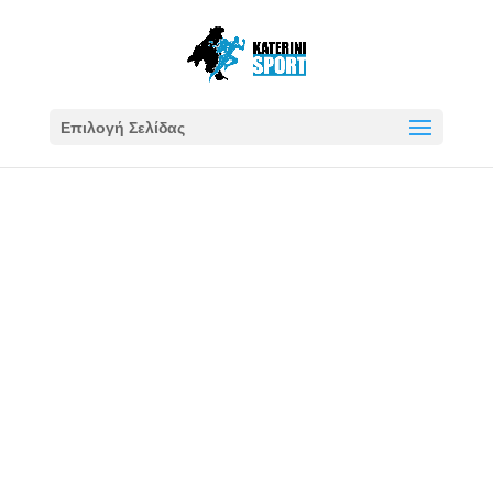
Επιλογή Σελίδας