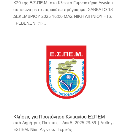
Κ20 της Ε.Σ.ΠΕ.Μ. στο Κλειστό Γυμναστήριο Αιγινίου
σύμφωνα με το παρακάτω πρόγραμμα. ΣΑΒΒΑΤΟ 13
ΔΕΚΕΜΒΡΙΟΥ 2025 16:00 ΜΑΣ ΝΙΚΗ ΑΙΓΙΝΙΟΥ – ΓΣ
ΓΡΕΒΕΝΩΝ (1)...
Κλήσεις για Προπόνηση Κλιμακίου ΕΣΠΕΜ
από
Δημήτρης Πάππας
|
Δεκ 5, 2025 23:59
|
Volley
,
ΕΣΠΕΜ
,
Νίκη Αιγινίου
,
Πιερικός