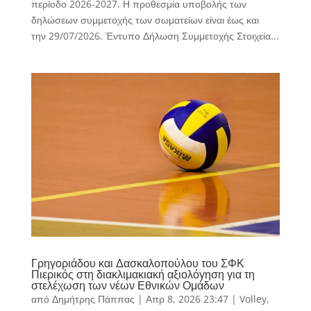
περίοδο 2026-2027. Η προθεσμία υποβολής των
δηλώσεων συμμετοχής των σωματείων είναι έως και
την 29/07/2026. Έντυπο Δήλωση Συμμετοχής Στοιχεία...
Γρηγοριάδου και Δασκαλοπούλου του ΣΦΚ
Πιερικός στη διακλιμακιακή αξιολόγηση για τη
στελέχωση των νέων Εθνικών Ομάδων
από
Δημήτρης Πάππας
|
Απρ 8, 2026 23:47
|
Volley
,