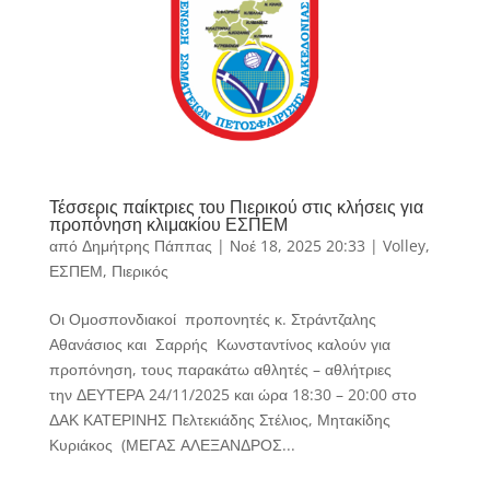
Τέσσερις παίκτριες του Πιερικού στις κλήσεις για
προπόνηση κλιμακίου ΕΣΠΕΜ
από
Δημήτρης Πάππας
|
Νοέ 18, 2025 20:33
|
Volley
,
ΕΣΠΕΜ
,
Πιερικός
Οι Ομοσπονδιακοί προπονητές κ. Στράντζαλης
Αθανάσιος και Σαρρής Κωνσταντίνος καλούν για
προπόνηση, τους παρακάτω αθλητές – αθλήτριες
την ΔΕΥΤΕΡΑ 24/11/2025 και ώρα 18:30 – 20:00 στο
ΔΑΚ ΚΑΤΕΡΙΝΗΣ Πελτεκιάδης Στέλιος, Μητακίδης
Κυριάκος (ΜΕΓΑΣ ΑΛΕΞΑΝΔΡΟΣ...