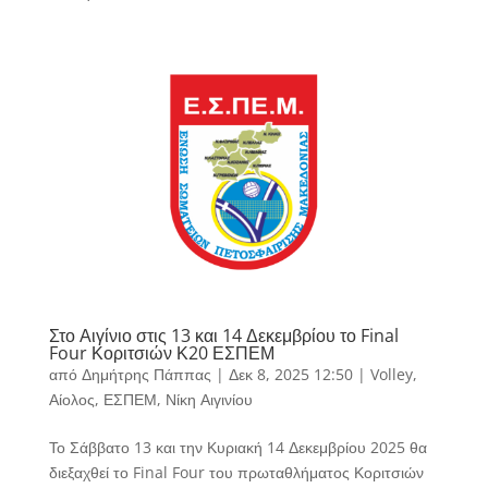
Στο Αιγίνιο στις 13 και 14 Δεκεμβρίου το Final
Four Κοριτσιών Κ20 ΕΣΠΕΜ
από
Δημήτρης Πάππας
|
Δεκ 8, 2025 12:50
|
Volley
,
Αίολος
,
ΕΣΠΕΜ
,
Νίκη Αιγινίου
Το Σάββατο 13 και την Κυριακή 14 Δεκεμβρίου 2025 θα
διεξαχθεί το Final Four του πρωταθλήματος Κοριτσιών