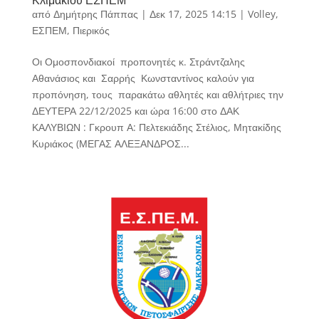
από
Δημήτρης Πάππας
|
Δεκ 17, 2025 14:15
|
Volley
,
ΕΣΠΕΜ
,
Πιερικός
Οι Ομοσπονδιακοί προπονητές κ. Στράντζαλης
Αθανάσιος και Σαρρής Κωνσταντίνος καλούν για
προπόνηση, τους παρακάτω αθλητές και αθλήτριες την
ΔΕΥΤΕΡΑ 22/12/2025 και ώρα 16:00 στο ΔΑΚ
ΚΑΛΥΒΙΩΝ : Γκρουπ Α: Πελτεκιάδης Στέλιος, Μητακίδης
Κυριάκος (ΜΕΓΑΣ ΑΛΕΞΑΝΔΡΟΣ...