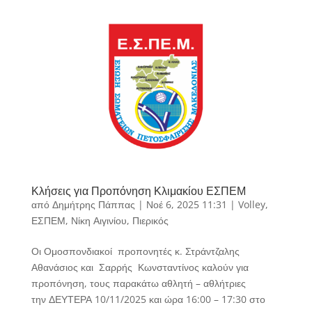
Κλήσεις για Προπόνηση Κλιμακίου ΕΣΠΕΜ
από
Δημήτρης Πάππας
|
Νοέ 6, 2025 11:31
|
Volley
,
ΕΣΠΕΜ
,
Νίκη Αιγινίου
,
Πιερικός
Οι Ομοσπονδιακοί προπονητές κ. Στράντζαλης
Αθανάσιος και Σαρρής Κωνσταντίνος καλούν για
προπόνηση, τους παρακάτω αθλητή – αθλήτριες
την ΔΕΥΤΕΡΑ 10/11/2025 και ώρα 16:00 – 17:30 στο