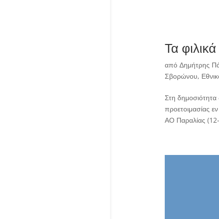
Τα φιλικά
από
Δημήτρης Π
Σβορώνου
,
Εθνικ
Στη δημοσιότητα
προετοιμασίας εν 
ΑΟ Παραλίας (12-0