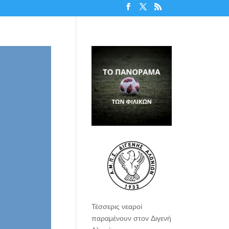
Τέσσερις νεαροί
παραμένουν στον Διγενή