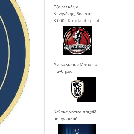
Εξαιρετικός ο
Κυνηγάκης, 6ος στα
3.000μ Knockout sprint
Ανακοίνωσαν Μπάδη οι
Πάνθηρες
Καλοκαιριάτικο παιχνίδι
με την φωτιά