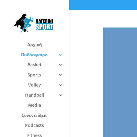
Αρχική
Ποδόσφαιρο
Basket
Sports
Volley
Handball
Media
Συνεντεύξεις
Podcasts
Fitness