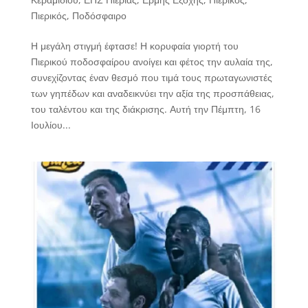
Πιερικός
,
Ποδόσφαιρο
Η μεγάλη στιγμή έφτασε! Η κορυφαία γιορτή του
Πιερικού ποδοσφαίρου ανοίγει και φέτος την αυλαία της,
συνεχίζοντας έναν θεσμό που τιμά τους πρωταγωνιστές
των γηπέδων και αναδεικνύει την αξία της προσπάθειας,
του ταλέντου και της διάκρισης. Αυτή την Πέμπτη, 16
Ιουλίου...