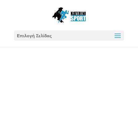
Επιλογή Σελίδας