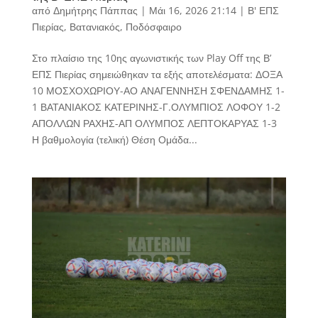
από
Δημήτρης Πάππας
|
Μάι 16, 2026 21:14
|
Β' ΕΠΣ
Πιερίας
,
Βατανιακός
,
Ποδόσφαιρο
Στο πλαίσιο της 10ης αγωνιστικής των Play Off της Β’
ΕΠΣ Πιερίας σημειώθηκαν τα εξής αποτελέσματα: ΔΟΞΑ
10 ΜΟΣΧΟΧΩΡΙΟΥ-ΑΟ ΑΝΑΓΕΝΝΗΣΗ ΣΦΕΝΔΑΜΗΣ 1-
1 ΒΑΤΑΝΙΑΚΟΣ ΚΑΤΕΡΙΝΗΣ-Γ.ΟΛΥΜΠΙΟΣ ΛΟΦΟΥ 1-2
ΑΠΟΛΛΩΝ ΡΑΧΗΣ-ΑΠ ΟΛΥΜΠΟΣ ΛΕΠΤΟΚΑΡΥΑΣ 1-3
Η βαθμολογία (τελική) Θέση Ομάδα...