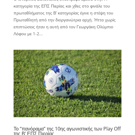
κατηγορία της ΕΠΣ Πιερίας και χθες στο φινάλε του
πρωταθλήματος της Β’ κατηγορίας έγινε η στέψη του
Πρωταθλητή από την διοργανώτρια αρχή. Ήττα χωρίς
επιπτώσεις ήταν η αυτή από τον Γεωργάκη Ολύμπιο
Λόφου με 1-2...
Το “πανόραμα” της 10ης αγωνιστικής των Play Off
της Β’ ΕΠΣ Πιερίας