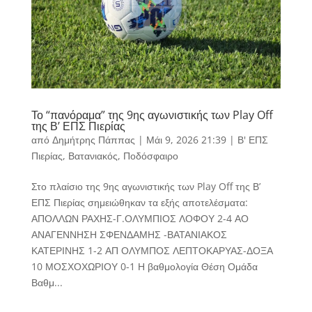
Το “πανόραμα” της 9ης αγωνιστικής των Play Off
της Β’ ΕΠΣ Πιερίας
από
Δημήτρης Πάππας
|
Μάι 9, 2026 21:39
|
Β' ΕΠΣ
Πιερίας
,
Βατανιακός
,
Ποδόσφαιρο
Στο πλαίσιο της 9ης αγωνιστικής των Play Off της Β’
ΕΠΣ Πιερίας σημειώθηκαν τα εξής αποτελέσματα:
ΑΠΟΛΛΩΝ ΡΑΧΗΣ-Γ.ΟΛΥΜΠΙΟΣ ΛΟΦΟΥ 2-4 ΑΟ
ΑΝΑΓΕΝΝΗΣΗ ΣΦΕΝΔΑΜΗΣ -ΒΑΤΑΝΙΑΚΟΣ
ΚΑΤΕΡΙΝΗΣ 1-2 ΑΠ ΟΛΥΜΠΟΣ ΛΕΠΤΟΚΑΡΥΑΣ-ΔΟΞΑ
10 ΜΟΣΧΟΧΩΡΙΟΥ 0-1 Η βαθμολογία Θέση Ομάδα
Βαθμ...