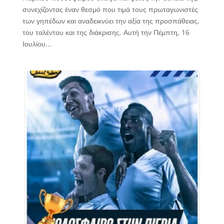
συνεχίζοντας έναν θεσμό που τιμά τους πρωταγωνιστές
των γηπέδων και αναδεικνύει την αξία της προσπάθειας,
του ταλέντου και της διάκρισης. Αυτή την Πέμπτη, 16
Ιουλίου...