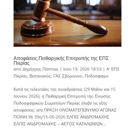
Αποφάσεις Πειθαρχικής Επιτροπής της ΕΠΣ
Πιερίας
από
Δημήτρης Πάππας
|
Ιούν 19, 2026 18:53
|
Α' ΕΠΣ
Πιερίας
,
Βατανιακός
,
ΓΑΣ Σβορώνου
,
Ποδόσφαιρο
Κατά τις τελευταίες της συνεδριάσεις (29 Μαΐου και 15
Ιουνίου 2026), η Πειθαρχική Επιτροπή της Ένωσης
Ποδοσφαιρικών Σωματείων Πιερίας έλαβε τις εξής
αποφάσεις: α/α ΠΡΑΞΗ ΟΝΟΜΑΤΕΠΩΝΥΜΟ ΑΓΩΝΑΣ
ΠΟΙΝΗ 96 39η/15-06-2026 ΕΛΠΙΣ ΑΝΔΡΟΜΑΧΗΣ
ΕΛΠΙΣ ΑΝΔΡΟΜΑΧΗΣ – ΑΕΤΟΣ ΚΑΤΑΛΩΝΙΩΝ...