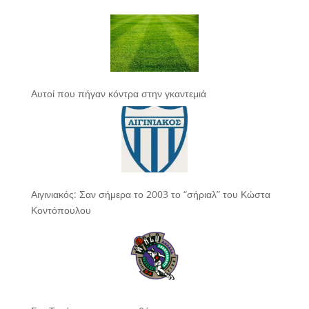
Αυτοί που πήγαν κόντρα στην γκαντεμιά
Αιγινιακός: Σαν σήμερα το 2003 το “σήριαλ” του Κώστα
Κοντόπουλου