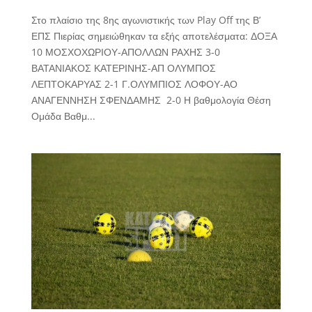
Στο πλαίσιο της 8ης αγωνιστικής των Play Off της Β’
ΕΠΣ Πιερίας σημειώθηκαν τα εξής αποτελέσματα: ΔΟΞΑ
10 ΜΟΣΧΟΧΩΡΙΟΥ-ΑΠΟΛΛΩΝ ΡΑΧΗΣ 3-0
ΒΑΤΑΝΙΑΚΟΣ ΚΑΤΕΡΙΝΗΣ-ΑΠ ΟΛΥΜΠΟΣ
ΛΕΠΤΟΚΑΡΥΑΣ 2-1 Γ.ΟΛΥΜΠΙΟΣ ΛΟΦΟΥ-ΑΟ
ΑΝΑΓΕΝΝΗΣΗ ΣΦΕΝΔΑΜΗΣ 2-0 Η βαθμολογία Θέση
Ομάδα Βαθμ...