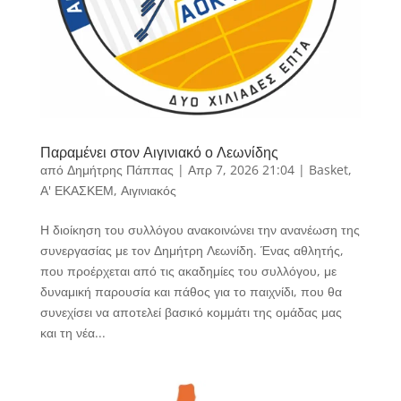
Παραμένει στον Αιγινιακό ο Λεωνίδης
από
Δημήτρης Πάππας
|
Απρ 7, 2026 21:04
|
Basket
,
Α' ΕΚΑΣΚΕΜ
,
Αιγινιακός
Η διοίκηση του συλλόγου ανακοινώνει την ανανέωση της
συνεργασίας με τον Δημήτρη Λεωνίδη. Ένας αθλητής,
που προέρχεται από τις ακαδημίες του συλλόγου, με
δυναμική παρουσία και πάθος για το παιχνίδι, που θα
συνεχίσει να αποτελεί βασικό κομμάτι της ομάδας μας
και τη νέα...