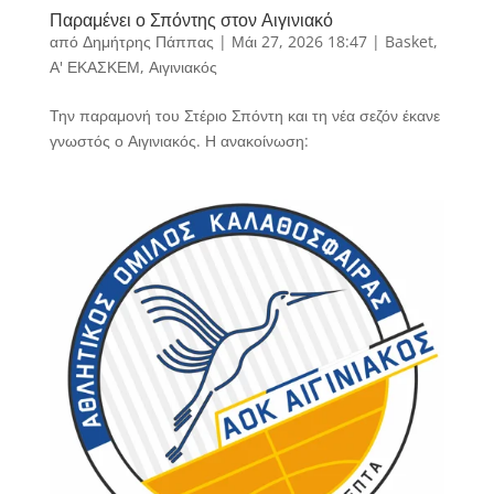
Παραμένει ο Σπόντης στον Αιγινιακό
από
Δημήτρης Πάππας
|
Μάι 27, 2026 18:47
|
Basket
,
Α' ΕΚΑΣΚΕΜ
,
Αιγινιακός
Την παραμονή του Στέριο Σπόντη και τη νέα σεζόν έκανε
γνωστός ο Αιγινιακός. Η ανακοίνωση: