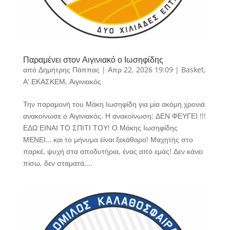
Παραμένει στον Αιγινιακό ο Ιωσηφίδης
από
Δημήτρης Πάππας
|
Απρ 22, 2026 19:09
|
Basket
,
Α' ΕΚΑΣΚΕΜ
,
Αιγινιακός
Την παραμονή του Μάκη Ιωσηφίδη για μία ακόμη χρονιά
ανακοίνωσε ο Αιγινιακός. Η ανακοίνωση: ΔΕΝ ΦΕΥΓΕΙ !!!
ΕΔΩ ΕΙΝΑΙ ΤΟ ΣΠΙΤΙ ΤΟΥ! Ο Μάκης Ιωσηφίδης
ΜΕΝΕΙ… και το μήνυμα είναι ξεκάθαρο! Μαχητής στο
παρκέ, ψυχή στα αποδυτήρια, ένας από εμάς! Δεν κάνει
πίσω, δεν σταματά,...