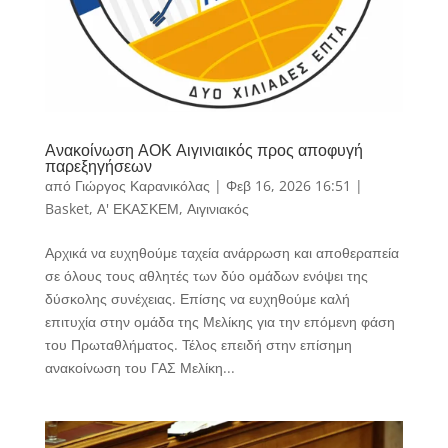
Ανακοίνωση ΑΟΚ Αιγινιαικός προς αποφυγή
παρεξηγήσεων
από
Γιώργος Καρανικόλας
|
Φεβ 16, 2026 16:51
|
Basket
,
Α' ΕΚΑΣΚΕΜ
,
Αιγινιακός
Αρχικά να ευχηθούμε ταχεία ανάρρωση και αποθεραπεία
σε όλους τους αθλητές των δύο ομάδων ενόψει της
δύσκολης συνέχειας. Επίσης να ευχηθούμε καλή
επιτυχία στην ομάδα της Μελίκης για την επόμενη φάση
του Πρωταθλήματος. Τέλος επειδή στην επίσημη
ανακοίνωση του ΓΑΣ Μελίκη...