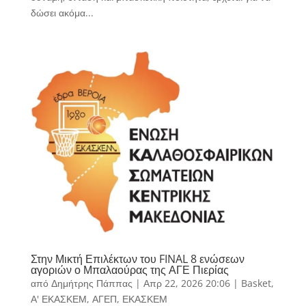
δώσει ακόμα...
Στην Μικτή Επιλέκτων του FINAL 8 ενώσεων
αγοριών ο Μπαλαούρας της ΑΓΕ Πιερίας
από
Δημήτρης Πάππας
|
Απρ 22, 2026 20:06
|
Basket
,
Α' ΕΚΑΣΚΕΜ
,
ΑΓΕΠ
,
ΕΚΑΣΚΕΜ