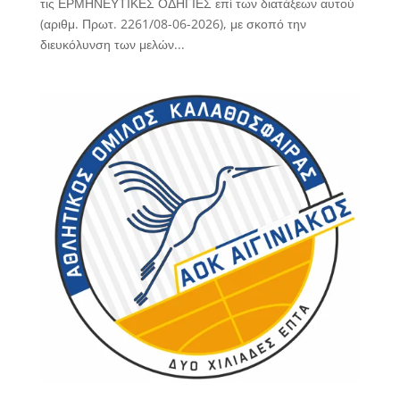
τις ΕΡΜΗΝΕΥΤΙΚΕΣ ΟΔΗΓΙΕΣ επί των διατάξεων αυτού
(αριθμ. Πρωτ. 2261/08-06-2026), με σκοπό την
διευκόλυνση των μελών...