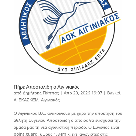
Πήρε Αποστολίδη ο Αιγινιακός
από
Δημήτρης Πάππας
|
Απρ 20, 2026 19:07
|
Basket
,
Α' ΕΚΑΣΚΕΜ
,
Αιγινιακός
Ο Αιγινιακός B.C. ανακοινώνει με χαρά την απόκτηση του
αθλητή Ευγένιου Αποστολίδη ο οποίος θα ενισχύσει την
ομάδα μας τη νέα αγωνιστική περίοδο. Ο Ευγένιος είναι
point guard, ύψους 1,84m κι έχει αγωνιστεί: στις