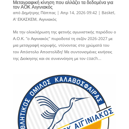
Μεταγραφική κίνηση που αλλάζει τα δεδομένα για
τον ΑΟΚ Αιγινιακός
από
Δημήτρης Πάππας
|
Απρ 14, 2026 09:42
|
Basket
,
Α' ΕΚΑΣΚΕΜ
,
Αιγινιακός
Με την ολοκλήρωση της φετινής αγωνιστικής περιόδου ο
Α.Ο.Κ. “ο Αιγινιακός” πυροδοτεί τη σεζόν 2026-2027 με
μια μεταγραφή κορυφής, ντύνοντας στα χρώματά του
τον Απόστολο Αποστολίδη! Με συντονισμένες κινήσεις
της Διοίκησης και σε συνεννόηση με τον coach...