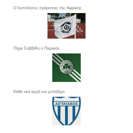
Ο ξυπόλητος πρίγκιπας της Αφρικής
Πήρε Σαββίδη ο Πιερικός
Κάθε νέα αρχή και μπλέξιμο