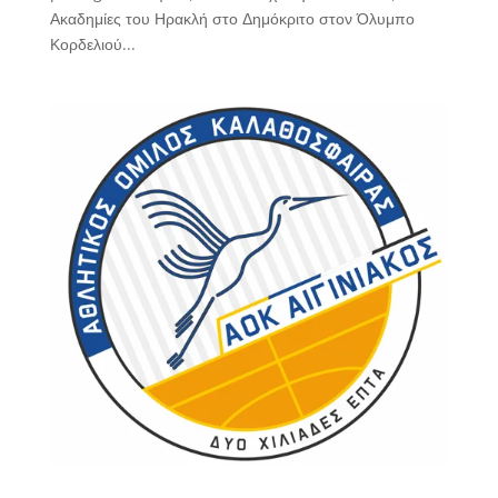
Ακαδημίες του Ηρακλή στο Δημόκριτο στον Όλυμπο
Κορδελιού...