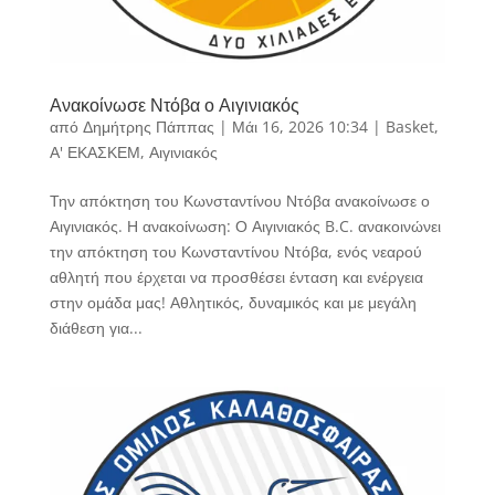
Ανακοίνωσε Ντόβα ο Αιγινιακός
από
Δημήτρης Πάππας
|
Μάι 16, 2026 10:34
|
Basket
,
Α' ΕΚΑΣΚΕΜ
,
Αιγινιακός
Την απόκτηση του Κωνσταντίνου Ντόβα ανακοίνωσε ο
Αιγινιακός. Η ανακοίνωση: Ο Αιγινιακός B.C. ανακοινώνει
την απόκτηση του Κωνσταντίνου Ντόβα, ενός νεαρού
αθλητή που έρχεται να προσθέσει ένταση και ενέργεια
στην ομάδα μας! Αθλητικός, δυναμικός και με μεγάλη
διάθεση για...