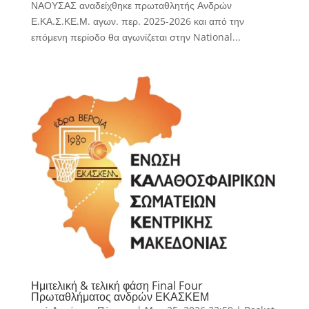
ΝΑΟΥΣΑΣ αναδείχθηκε πρωταθλητής Ανδρών
Ε.ΚΑ.Σ.ΚΕ.Μ. αγων. περ. 2025-2026 και από την
επόμενη περίοδο θα αγωνίζεται στην National...
Ημιτελική & τελική φάση Final Four
Πρωταθλήματος ανδρών ΕΚΑΣΚΕΜ