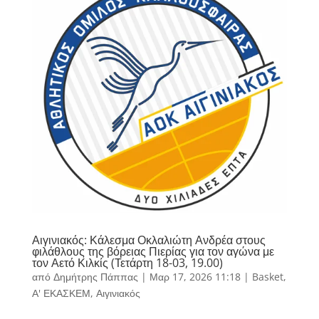
Αιγινιακός: Κάλεσμα Οκλαλιώτη Ανδρέα στους
φιλάθλους της βόρειας Πιερίας για τον αγώνα με
τον Αετό Κιλκίς (Τετάρτη 18-03, 19.00)
από
Δημήτρης Πάππας
|
Μαρ 17, 2026 11:18
|
Basket
,
Α' ΕΚΑΣΚΕΜ
,
Αιγινιακός