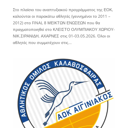
Στο πλαίσιο του αναπτυξιακού προγράμματος της ΕΟΚ,
καλούνται οι παρακάτω αθλητές (γεννημένοι το 2011 –
2012) στο FINAL 8 ΜΕΙΚΤΩΝ ΕΝΩΣΕΩΝ που θα
πραγματοποιηθεί στο ΚΛΕΙΣΤΟ ΟΛΥΜΠΙΑΚΟΥ ΧΩΡΙΟΥ-
ΝΙΚ.ΣΙΡΑΝΙΔΗ, ΑΧΑΡΝΕΣ στις 01-03.05.2026. Όλοι οι
αθλητές που συμμετέχουν στις...