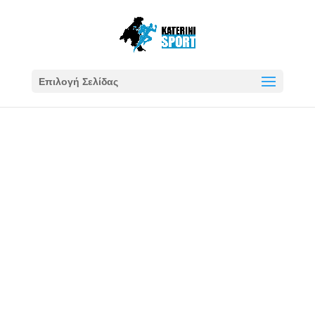
Επιλογή Σελίδας