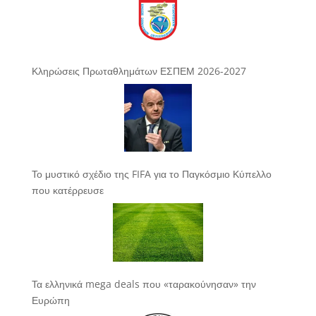
Κληρώσεις Πρωταθλημάτων ΕΣΠΕΜ 2026-2027
Το μυστικό σχέδιο της FIFA για το Παγκόσμιο Κύπελλο
που κατέρρευσε
Τα ελληνικά mega deals που «ταρακούνησαν» την
Ευρώπη