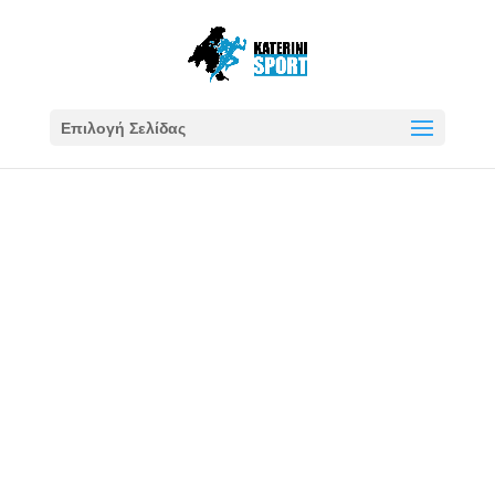
Επιλογή Σελίδας