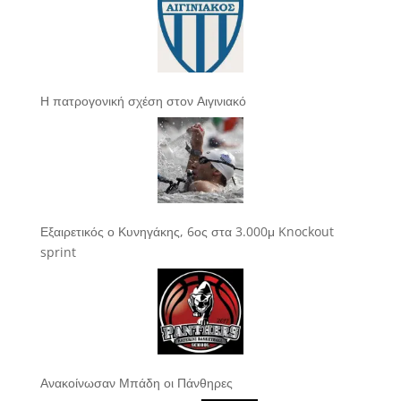
Η πατρογονική σχέση στον Αιγινιακό
Εξαιρετικός ο Κυνηγάκης, 6ος στα 3.000μ Knockout
sprint
Ανακοίνωσαν Μπάδη οι Πάνθηρες