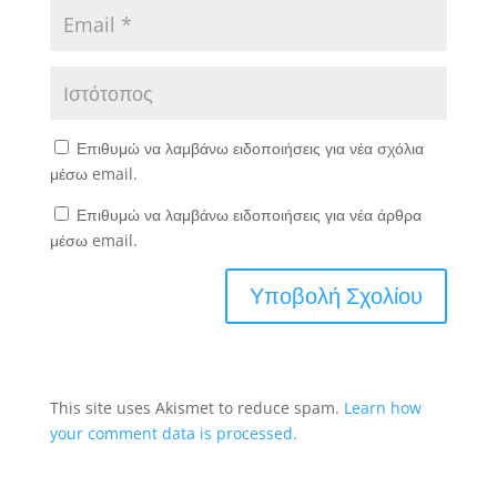
Επιθυμώ να λαμβάνω ειδοποιήσεις για νέα σχόλια
μέσω email.
Επιθυμώ να λαμβάνω ειδοποιήσεις για νέα άρθρα
μέσω email.
This site uses Akismet to reduce spam.
Learn how
your comment data is processed.