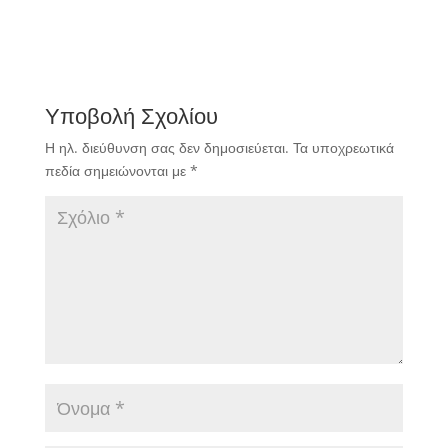
Υποβολή Σχολίου
Η ηλ. διεύθυνση σας δεν δημοσιεύεται.
Τα υποχρεωτικά
πεδία σημειώνονται με
*