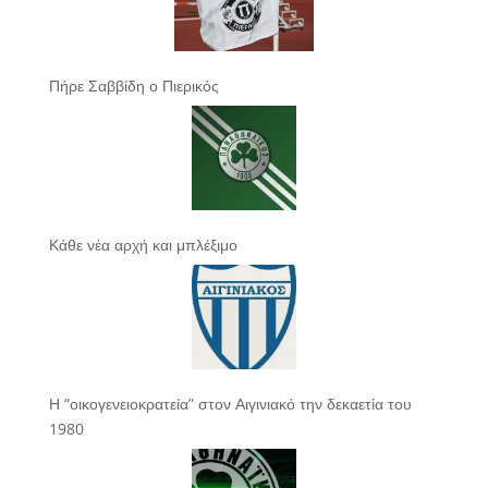
Πήρε Σαββίδη ο Πιερικός
Κάθε νέα αρχή και μπλέξιμο
Η “οικογενειοκρατεία” στον Αιγινιακό την δεκαετία του
1980