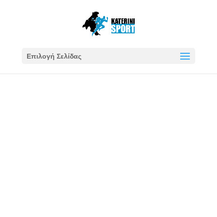
Επιλογή Σελίδας