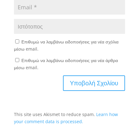
Επιθυμώ να λαμβάνω ειδοποιήσεις για νέα σχόλια
μέσω email.
Επιθυμώ να λαμβάνω ειδοποιήσεις για νέα άρθρα
μέσω email.
This site uses Akismet to reduce spam.
Learn how
your comment data is processed.