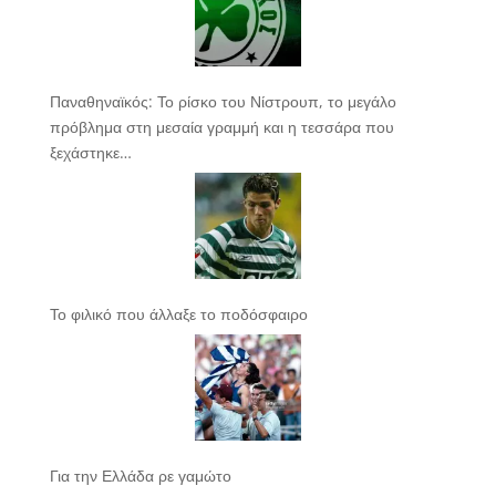
Παναθηναϊκός: Το ρίσκο του Νίστρουπ, το μεγάλο
πρόβλημα στη μεσαία γραμμή και η τεσσάρα που
ξεχάστηκε…
Το φιλικό που άλλαξε το ποδόσφαιρο
Για την Ελλάδα ρε γαμώτο