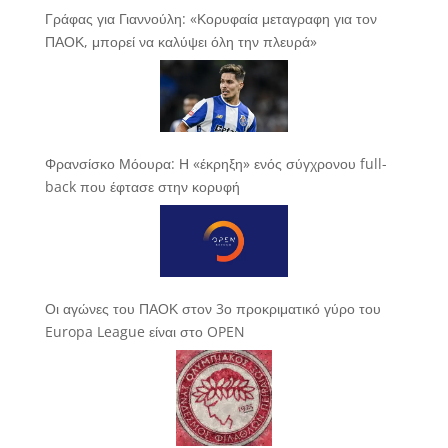
Γράφας για Γιαννούλη: «Κορυφαία μεταγραφη για τον
ΠΑΟΚ, μπορεί να καλύψει όλη την πλευρά»
Φρανσίσκο Μόουρα: Η «έκρηξη» ενός σύγχρονου full-
back που έφτασε στην κορυφή
Οι αγώνες του ΠΑΟΚ στον 3ο προκριματικό γύρο του
Europa League είναι στο OPEN