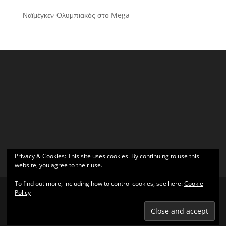
Ναϊμέγκεν-Ολυμπιακός στο Mega
Privacy & Cookies: This site uses cookies. By continuing to use this
website, you agree to their use.
To find out more, including how to control cookies, see here:
Cookie
Policy
Σχεδιάστηκε από
Elegant Themes
| Υποστηρίζεται από
WordPress