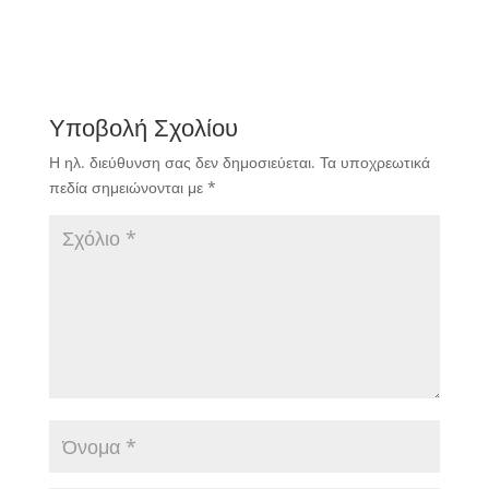
Υποβολή Σχολίου
Η ηλ. διεύθυνση σας δεν δημοσιεύεται.
Τα υποχρεωτικά
πεδία σημειώνονται με
*