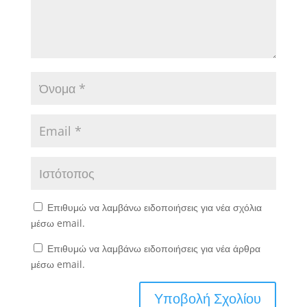
Επιθυμώ να λαμβάνω ειδοποιήσεις για νέα σχόλια
μέσω email.
Επιθυμώ να λαμβάνω ειδοποιήσεις για νέα άρθρα
μέσω email.