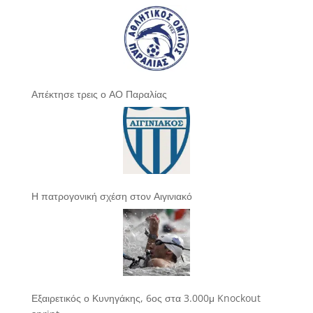
Απέκτησε τρεις ο ΑΟ Παραλίας
Η πατρογονική σχέση στον Αιγινιακό
Εξαιρετικός ο Κυνηγάκης, 6ος στα 3.000μ Knockout