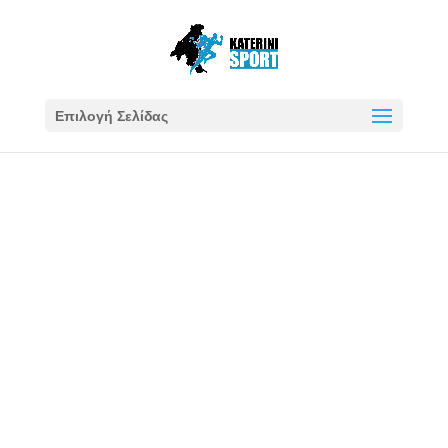
Επιλογή Σελίδας