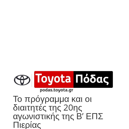
Το πρόγραμμα και οι
διαιτητές της 20ης
αγωνιστικής της Β’ ΕΠΣ
Πιερίας