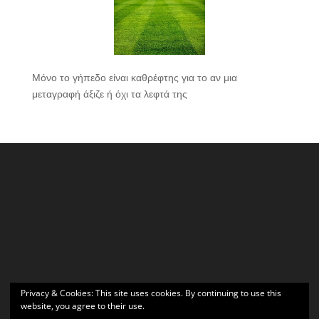
Μόνο το γήπεδο είναι καθρέφτης για το αν μια
μεταγραφή άξιζε ή όχι τα λεφτά της
Privacy & Cookies: This site uses cookies. By continuing to use this
website, you agree to their use.