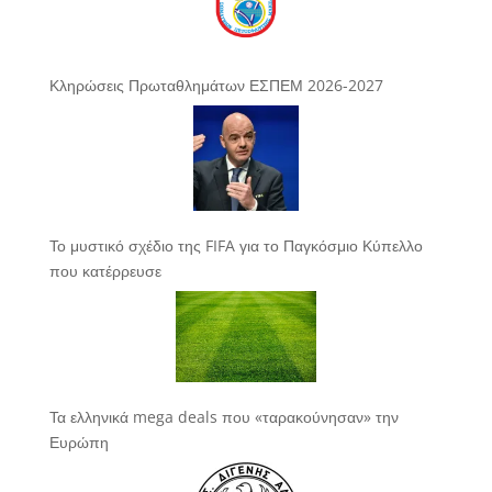
Κληρώσεις Πρωταθλημάτων ΕΣΠΕΜ 2026-2027
Το μυστικό σχέδιο της FIFA για το Παγκόσμιο Κύπελλο
που κατέρρευσε
Τα ελληνικά mega deals που «ταρακούνησαν» την
Ευρώπη