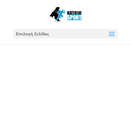
Επιλογή Σελίδας