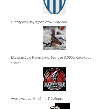
Η πατρογονική σχέση στον Αιγινιακό
Εξαιρετικός ο Κυνηγάκης, 6ος στα 3.000μ Knockout
sprint
Ανακοίνωσαν Μπάδη οι Πάνθηρες