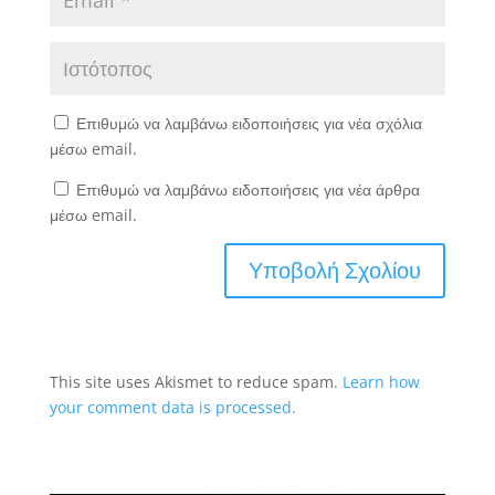
Επιθυμώ να λαμβάνω ειδοποιήσεις για νέα σχόλια
μέσω email.
Επιθυμώ να λαμβάνω ειδοποιήσεις για νέα άρθρα
μέσω email.
This site uses Akismet to reduce spam.
Learn how
your comment data is processed.