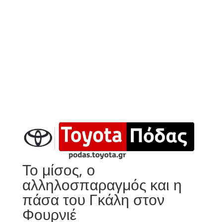
Το μίσος, ο
αλληλοσπαραγμός και η
πάσα του Γκάλη στον
Φουρνιέ