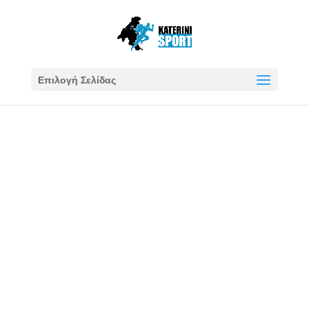
Επιλογή Σελίδας