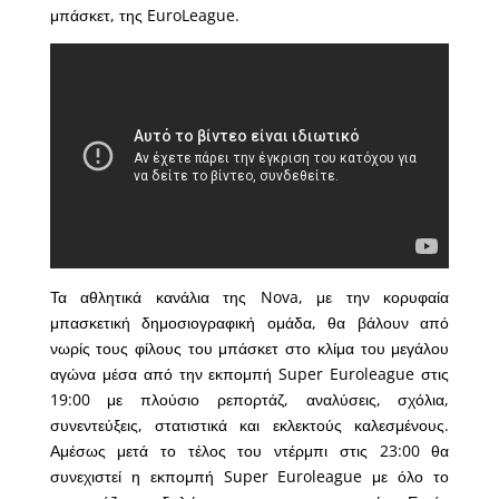
μπάσκετ, της EuroLeague.
Τα αθλητικά κανάλια της Nova, με την κορυφαία
μπασκετική δημοσιογραφική ομάδα, θα βάλουν από
νωρίς τους φίλους του μπάσκετ στο κλίμα του μεγάλου
αγώνα μέσα από την εκπομπή Super Euroleague στις
19:00 με πλούσιο ρεπορτάζ, αναλύσεις, σχόλια,
συνεντεύξεις, στατιστικά και εκλεκτούς καλεσμένους.
Αμέσως μετά το τέλος του ντέρμπι στις 23:00 θα
συνεχιστεί η εκπομπή Super Euroleague με όλο το