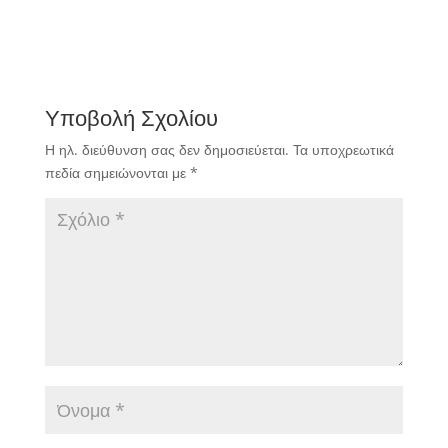
Υποβολή Σχολίου
Η ηλ. διεύθυνση σας δεν δημοσιεύεται.
Τα υποχρεωτικά
πεδία σημειώνονται με
*