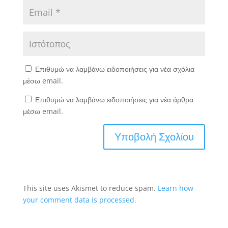
Επιθυμώ να λαμβάνω ειδοποιήσεις για νέα σχόλια
μέσω email.
Επιθυμώ να λαμβάνω ειδοποιήσεις για νέα άρθρα
μέσω email.
This site uses Akismet to reduce spam.
Learn how
your comment data is processed.