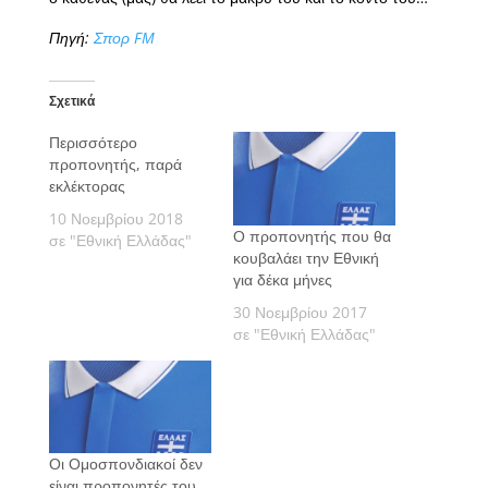
Πηγή:
Σπορ FM
Σχετικά
Περισσότερο
προπονητής, παρά
εκλέκτορας
10 Νοεμβρίου 2018
Ο προπονητής που θα
σε "Εθνική Ελλάδας"
κουβαλάει την Εθνική
για δέκα μήνες
30 Νοεμβρίου 2017
σε "Εθνική Ελλάδας"
Οι Ομοσπονδιακοί δεν
είναι προπονητές του