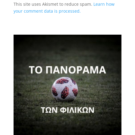
This site uses Akismet to reduce spam.
Learn how
your comment data is processed.