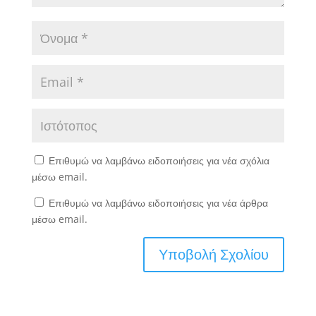
Επιθυμώ να λαμβάνω ειδοποιήσεις για νέα σχόλια
μέσω email.
Επιθυμώ να λαμβάνω ειδοποιήσεις για νέα άρθρα
μέσω email.