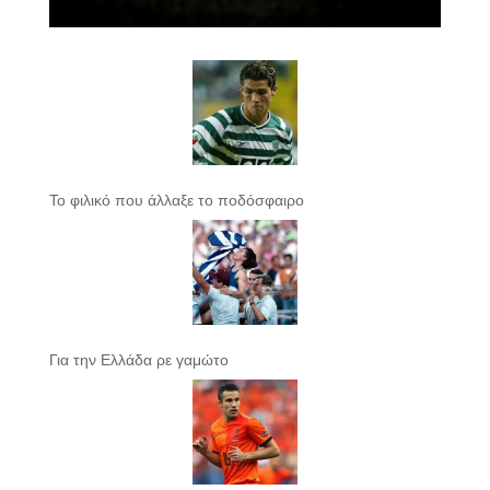
Το φιλικό που άλλαξε το ποδόσφαιρο
Για την Ελλάδα ρε γαμώτο