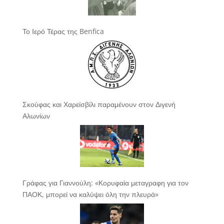
Το Ιερό Τέρας της Benfica
Σκούφας και Χαρεϊσβίλι παραμένουν στον Διγενή
Αλωνίων
Γράφας για Γιαννούλη: «Κορυφαία μεταγραφη για τον
ΠΑΟΚ, μπορεί να καλύψει όλη την πλευρά»