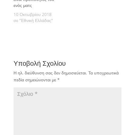
ενός ματς
10 Οκτωβρίου 2018
σε "Εθνική Ελλάδας"
Υποβολή Σχολίου
Η ηλ. διεύθυνση σας δεν δημοσιεύεται.
Τα υποχρεωτικά
πεδία σημειώνονται με
*