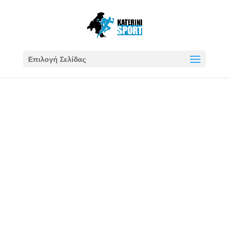
Επιλογή Σελίδας