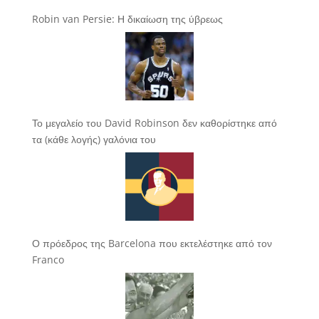
Robin van Persie: Η δικαίωση της ύβρεως
Το μεγαλείο του David Robinson δεν καθορίστηκε από
τα (κάθε λογής) γαλόνια του
Ο πρόεδρος της Barcelona που εκτελέστηκε από τον
Franco