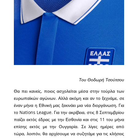
Του Θοδωρή Τσούτσου
Θα πει κανείς, ποιος ασχολείται μέσα στην τούρλα των
ευρωπαϊκών αγώνων. Αλλά ακόμη και αν το ξεχνάμε, σε
έναν μήνα η Εθνική μας ξεκινάει μια νέα διοργάνωση. Για
το Nations League. Για την ακρίβεια, στις 8 Σεπτεμβρίου
παίζει εκτός έδρας με την Εσθονία και στις 11 του μήνα
επίσης εκτός με την Ουγγαρία. Σε λίγες ημέρες από
τώρα, λοιπόν, θα αρχίσουμε να συζητάμε για τις κλήσεις