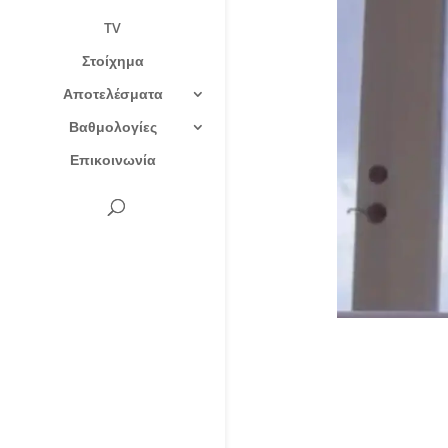
TV
Στοίχημα
Αποτελέσματα
Βαθμολογίες
Επικοινωνία