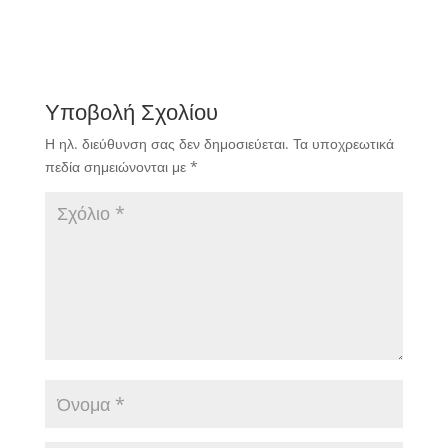
Υποβολή Σχολίου
Η ηλ. διεύθυνση σας δεν δημοσιεύεται.
Τα υποχρεωτικά
πεδία σημειώνονται με
*