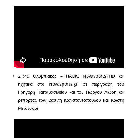
21:45 Ολυμπιακός – ΠΑΟΚ, Novasports1HD και
ηχητικά στο Novasports.gr σε περιγραφή του
Γρηγόρη Παπαβασιλείου και του Γιώργου Λιώρη και
ρεπορτάζ των Βασίλη Κωνσταντόπουλου και Κωστή
Μπότσαρη