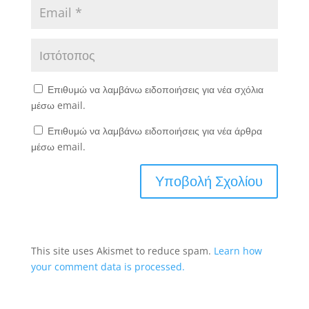
Επιθυμώ να λαμβάνω ειδοποιήσεις για νέα σχόλια
μέσω email.
Επιθυμώ να λαμβάνω ειδοποιήσεις για νέα άρθρα
μέσω email.
This site uses Akismet to reduce spam.
Learn how
your comment data is processed.