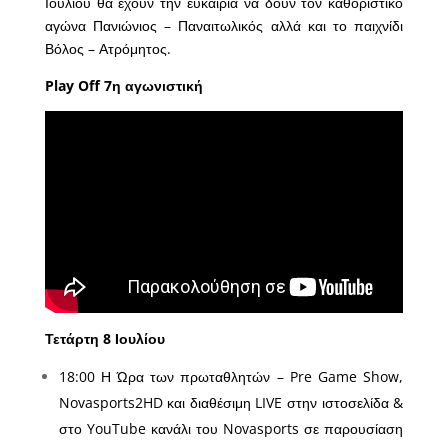
Ιουλίου θα έχουν την ευκαιρία να δουν τον καθοριστικό
αγώνα Πανιώνιος – Παναιτωλικός αλλά και το παιχνίδι
Βόλος – Ατρόμητος.
Play Off 7η αγωνιστική
Τετάρτη 8 Ιουλίου
18:00 Η Ώρα των πρωταθλητών – Pre Game Show,
Novasports2HD και διαθέσιμη LIVE στην ιστοσελίδα &
στο YouTube κανάλι του Novasports σε παρουσίαση