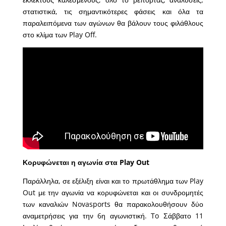
στατιστικά, τις σημαντικότερες φάσεις και όλα τα
παραλειπόμενα των αγώνων θα βάλουν τους φιλάθλους
στο κλίμα των Play Off.
Κορυφώνεται η αγωνία στα Play Out
Παράλληλα, σε εξέλιξη είναι και το πρωτάθλημα των Play
Out με την αγωνία να κορυφώνεται και οι συνδρομητές
των καναλιών Novasports θα παρακολουθήσουν δύο
αναμετρήσεις για την 6η αγωνιστική. To Σάββατο 11