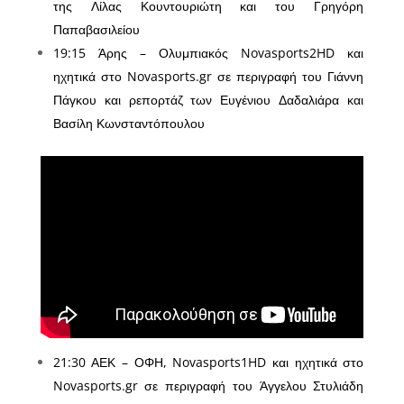
της Λίλας Κουντουριώτη και του Γρηγόρη
Παπαβασιλείου
19:15 Άρης – Ολυμπιακός Novasports2HD και
ηχητικά στο Novasports.gr σε περιγραφή του Γιάννη
Πάγκου και ρεπορτάζ των Ευγένιου Δαδαλιάρα και
Βασίλη Κωνσταντόπουλου
21:30 ΑΕΚ – ΟΦΗ, Novasports1HD και ηχητικά στο
Novasports.gr σε περιγραφή του Άγγελου Στυλιάδη