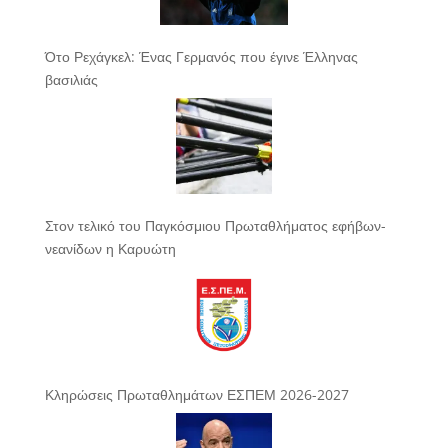
Ότο Ρεχάγκελ: Ένας Γερμανός που έγινε Έλληνας
βασιλιάς
Στον τελικό του Παγκόσμιου Πρωταθλήματος εφήβων-
νεανίδων η Καρυώτη
Κληρώσεις Πρωταθλημάτων ΕΣΠΕΜ 2026-2027