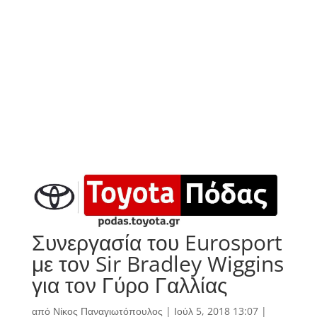
Συνεργασία του Eurosport
με τον Sir Bradley Wiggins
για τον Γύρο Γαλλίας
από
Νίκος Παναγιωτόπουλος
|
Ιούλ 5, 2018 13:07
|