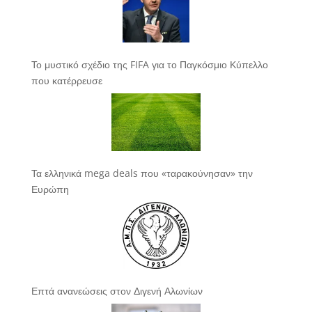
Το μυστικό σχέδιο της FIFA για το Παγκόσμιο Κύπελλο
που κατέρρευσε
Τα ελληνικά mega deals που «ταρακούνησαν» την
Ευρώπη
Επτά ανανεώσεις στον Διγενή Αλωνίων