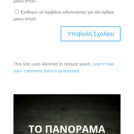
μέσω email.
Επιθυμώ να λαμβάνω ειδοποιήσεις για νέα άρθρα
μέσω email.
This site uses Akismet to reduce spam.
Learn how
your comment data is processed.