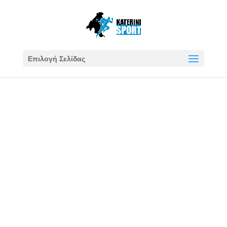
Επιλογή Σελίδας