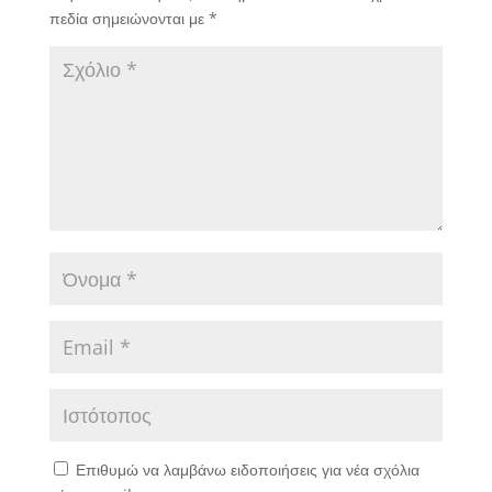
πεδία σημειώνονται με
*
Επιθυμώ να λαμβάνω ειδοποιήσεις για νέα σχόλια