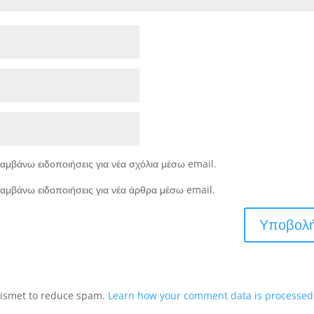
αμβάνω ειδοποιήσεις για νέα σχόλια μέσω email.
αμβάνω ειδοποιήσεις για νέα άρθρα μέσω email.
Akismet to reduce spam.
Learn how your comment data is processed