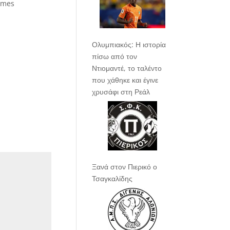
ames
Ολυμπιακός: Η ιστορία
πίσω από τον
Ντιομαντέ, το ταλέντο
που χάθηκε και έγινε
χρυσάφι στη Ρεάλ
Ξανά στον Πιερικό ο
Τσαγκαλίδης