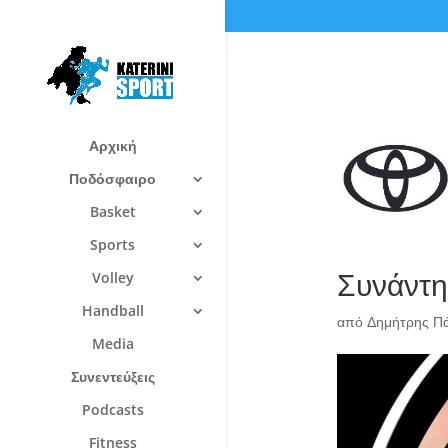
Αρχική
Ποδόσφαιρο
Basket
Sports
Συνάντη
Volley
Handball
από
Δημήτρης Π
Media
Συνεντεύξεις
Podcasts
Fitness