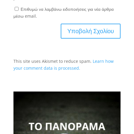
Επιθυμώ να λαμβάνω ειδοποιήσεις για νέα άρθρα
μέσω email.
This site uses Akismet to reduce spam.
Learn how
your comment data is processed.