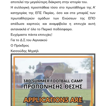
αποτελεί την μεγαλύτερη διάκριση στην ιστορία του.
Η συλλογική προσπάθεια τόσο στο πρωτάθλημα της Α’
κατηγορίας της ΕΠΣ Πιερίας, όσο και στα μπαράζ των
πρωταθλητριών ομάδων των Ενώσεων της ΕΠΟ
απέδωσε καρπούς και αναμφίβολα η επιτυχία αυτή
αντανακλά σ’ όλο το Πιερικό ποδόσφαιρο.
Ευχόμαστε πάντα επιτυχίες!
Για το Δ.Σ.του Αιγινιακού
Ο Πρόεδρος
Κισσούδης Μιχαήλ