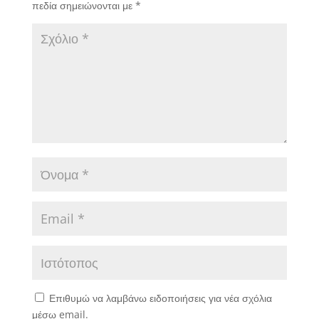
πεδία σημειώνονται με
*
Επιθυμώ να λαμβάνω ειδοποιήσεις για νέα σχόλια
μέσω email.