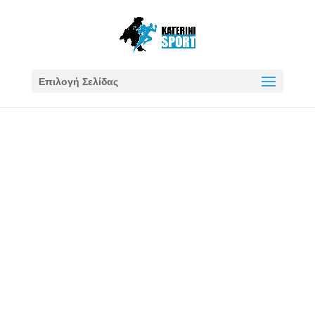
Επιλογή Σελίδας