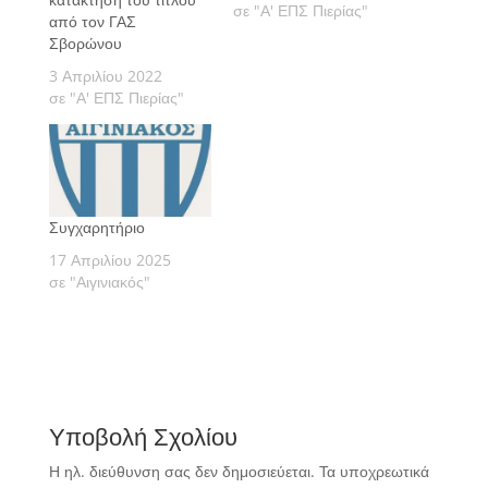
σε "Α' ΕΠΣ Πιερίας"
από τον ΓΑΣ
Σβορώνου
3 Απριλίου 2022
σε "Α' ΕΠΣ Πιερίας"
Συγχαρητήριο
17 Απριλίου 2025
σε "Αιγινιακός"
Υποβολή Σχολίου
Η ηλ. διεύθυνση σας δεν δημοσιεύεται.
Τα υποχρεωτικά