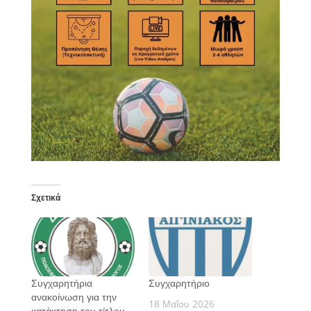
Σχετικά
Συγχαρητήρια
Συγχαρητήριο
ανακοίνωση για την
18 Μαΐου 2026
κατάκτηση του τίτλου