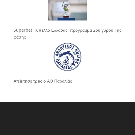
Superbet Κύπελλο Ελλάδας: πρόγραμμα 2ου γύρου 1ης
φάσης
Απέκτησε τρεις ο ΑΟ Παραλίας