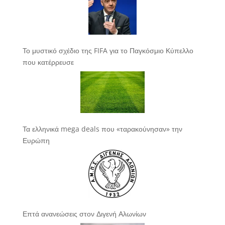
Το μυστικό σχέδιο της FIFA για το Παγκόσμιο Κύπελλο
που κατέρρευσε
Τα ελληνικά mega deals που «ταρακούνησαν» την
Ευρώπη
Επτά ανανεώσεις στον Διγενή Αλωνίων