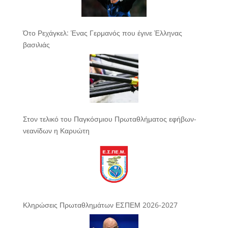
Ότο Ρεχάγκελ: Ένας Γερμανός που έγινε Έλληνας
βασιλιάς
Στον τελικό του Παγκόσμιου Πρωταθλήματος εφήβων-
νεανίδων η Καρυώτη
Κληρώσεις Πρωταθλημάτων ΕΣΠΕΜ 2026-2027