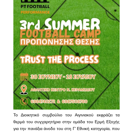
Το Διοικητικό συμβούλιο του Αιγινιακού εκφράζει τα
θερμά του συγχαρητήρια στην ομάδα του Ερμή Εξοχής
για την πανάξια άνοδο του στη Γ’ Εθνική κατηγορία, που