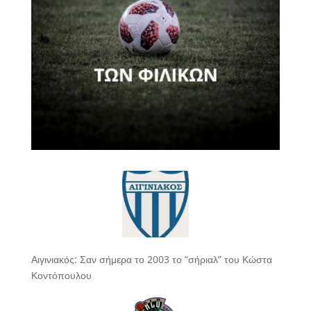
Αιγινιακός: Σαν σήμερα το 2003 το “σήριαλ” του Κώστα
Κοντόπουλου