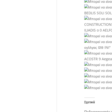
Σχετικά
Ποδοσφαιριστής 