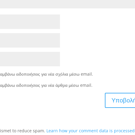
αμβάνω ειδοποιήσεις για νέα σχόλια μέσω email.
αμβάνω ειδοποιήσεις για νέα άρθρα μέσω email.
Akismet to reduce spam.
Learn how your comment data is processed