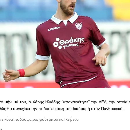
κό μήνυμά του, ο Χάρης Ηλιάδης “αποχαιρέτησε” την ΑΕΛ, την οποία
καθώς θα συνεχίσει την ποδοσφαιρική του διαδρομή στον Πανθρακικό.
: