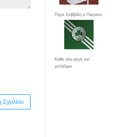
Πήρε Σαββίδη ο Πιερικός
Κάθε νέα αρχή και
μπλέξιμο
.