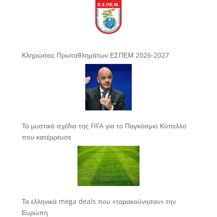
Κληρώσεις Πρωταθλημάτων ΕΣΠΕΜ 2026-2027
Το μυστικό σχέδιο της FIFA για το Παγκόσμιο Κύπελλο
που κατέρρευσε
Τα ελληνικά mega deals που «ταρακούνησαν» την
Ευρώπη