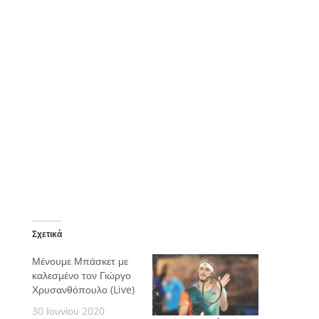
Σχετικά
Μένουμε Μπάσκετ με
καλεσμένο τον Γιώργο
Χρυσανθόπουλο (Live)
30 Ιουνίου 2020