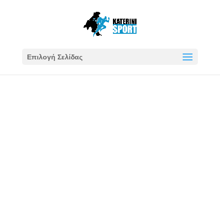
Επιλογή Σελίδας