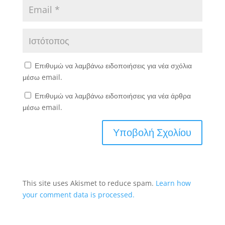
Επιθυμώ να λαμβάνω ειδοποιήσεις για νέα σχόλια
μέσω email.
Επιθυμώ να λαμβάνω ειδοποιήσεις για νέα άρθρα
μέσω email.
This site uses Akismet to reduce spam.
Learn how
your comment data is processed.