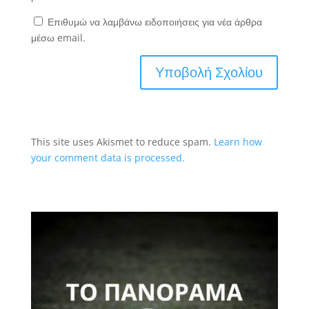
Επιθυμώ να λαμβάνω ειδοποιήσεις για νέα άρθρα
μέσω email.
This site uses Akismet to reduce spam.
Learn how
your comment data is processed.