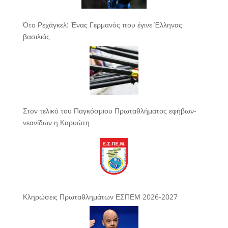
Ότο Ρεχάγκελ: Ένας Γερμανός που έγινε Έλληνας
βασιλιάς
Στον τελικό του Παγκόσμιου Πρωταθλήματος εφήβων-
νεανίδων η Καρυώτη
Κληρώσεις Πρωταθλημάτων ΕΣΠΕΜ 2026-2027