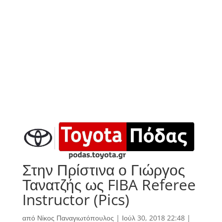
Στην Πρίστινα ο Γιώργος
Τανατζής ως FIBA Referee
Instructor (Pics)
από
Νίκος Παναγιωτόπουλος
|
Ιούλ 30, 2018 22:48
|