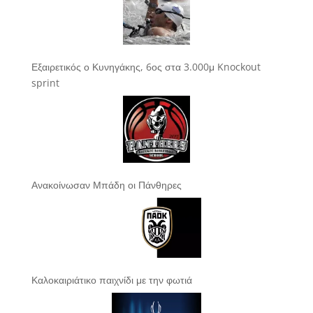
Εξαιρετικός ο Κυνηγάκης, 6ος στα 3.000μ Knockout
sprint
Ανακοίνωσαν Μπάδη οι Πάνθηρες
Καλοκαιριάτικο παιχνίδι με την φωτιά