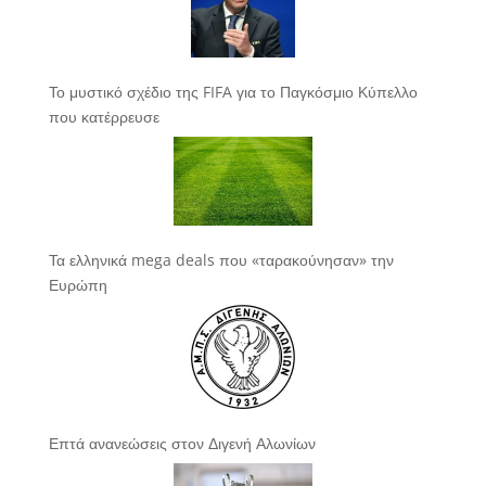
Το μυστικό σχέδιο της FIFA για το Παγκόσμιο Κύπελλο
που κατέρρευσε
Τα ελληνικά mega deals που «ταρακούνησαν» την
Ευρώπη
Επτά ανανεώσεις στον Διγενή Αλωνίων