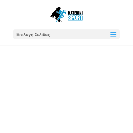
Επιλογή Σελίδας