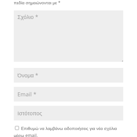
πεδία σημειώνονται με
*
Επιθυμώ να λαμβάνω ειδοποιήσεις για νέα σχόλια
μέσω email.