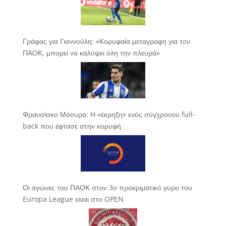
Γράφας για Γιαννούλη: «Κορυφαία μεταγραφη για τον
ΠΑΟΚ, μπορεί να καλύψει όλη την πλευρά»
Φρανσίσκο Μόουρα: Η «έκρηξη» ενός σύγχρονου full-
back που έφτασε στην κορυφή
Οι αγώνες του ΠΑΟΚ στον 3ο προκριματικό γύρο του
Europa League είναι στο OPEN