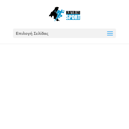
Επιλογή Σελίδας