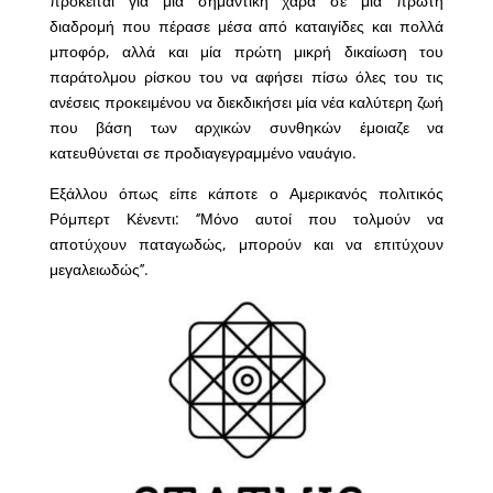
πρόκειται για μία σημαντική χαρά σε μία πρώτη
διαδρομή που πέρασε μέσα από καταιγίδες και πολλά
μποφόρ, αλλά και μία πρώτη μικρή δικαίωση του
παράτολμου ρίσκου του να αφήσει πίσω όλες του τις
ανέσεις προκειμένου να διεκδικήσει μία νέα καλύτερη ζωή
που βάση των αρχικών συνθηκών έμοιαζε να
κατευθύνεται σε προδιαγεγραμμένο ναυάγιο.
Εξάλλου όπως είπε κάποτε ο Αμερικανός πολιτικός
Ρόμπερτ Κένεντι: ‘’Μόνο αυτοί που τολμούν να
αποτύχουν παταγωδώς, μπορούν και να επιτύχουν
μεγαλειωδώς’’.