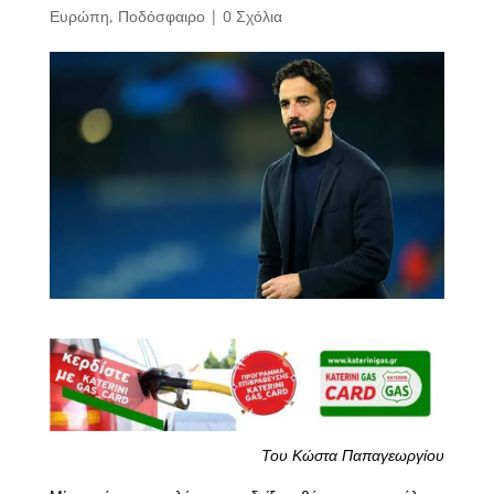
Ευρώπη
,
Ποδόσφαιρο
|
0 Σχόλια
Του Κώστα Παπαγεωργίου