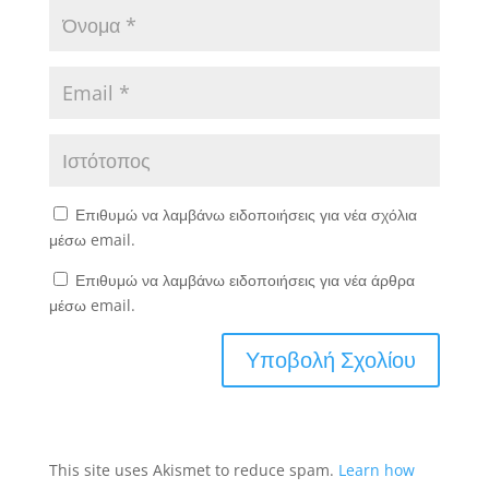
Επιθυμώ να λαμβάνω ειδοποιήσεις για νέα σχόλια
μέσω email.
Επιθυμώ να λαμβάνω ειδοποιήσεις για νέα άρθρα
μέσω email.
This site uses Akismet to reduce spam.
Learn how