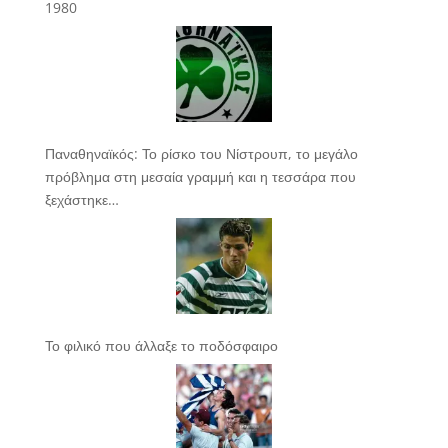
1980
Παναθηναϊκός: Το ρίσκο του Νίστρουπ, το μεγάλο
πρόβλημα στη μεσαία γραμμή και η τεσσάρα που
ξεχάστηκε…
Το φιλικό που άλλαξε το ποδόσφαιρο