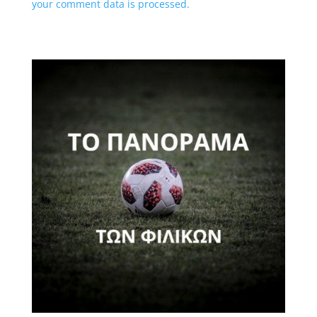
your comment data is processed.