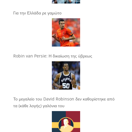
Για την Ελλάδα ρε γαμώτο
Robin van Persie: Η δικαίωση της ύβρεως
Το μεγαλείο του David Robinson δεν καθορίστηκε από
τα (κάθε λογής) γαλόνια του