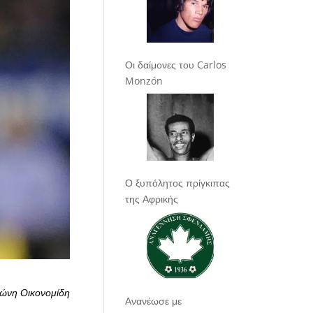
Οι δαίμονες του Carlos
Monzón
Ο ξυπόλητος πρίγκιπας
της Αφρικής
ώνη Οικονομίδη
Ανανέωσε με