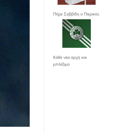
Πήρε Σαββίδη ο Πιερικός
Κάθε νέα αρχή και
μπλέξιμο