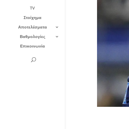
TV
Στοίχημα
Αποτελέσματα
Βαθμολογίες
Επικοινωνία