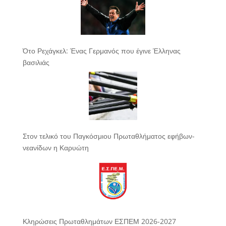
Ότο Ρεχάγκελ: Ένας Γερμανός που έγινε Έλληνας
βασιλιάς
Στον τελικό του Παγκόσμιου Πρωταθλήματος εφήβων-
νεανίδων η Καρυώτη
Κληρώσεις Πρωταθλημάτων ΕΣΠΕΜ 2026-2027