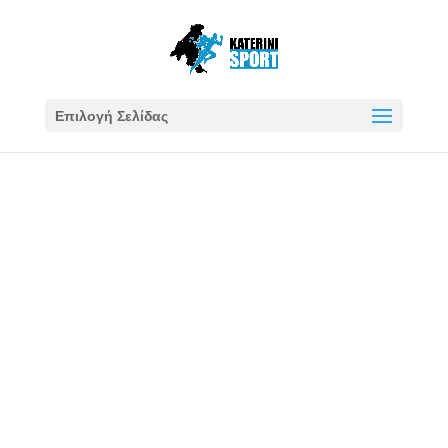
Επιλογή Σελίδας