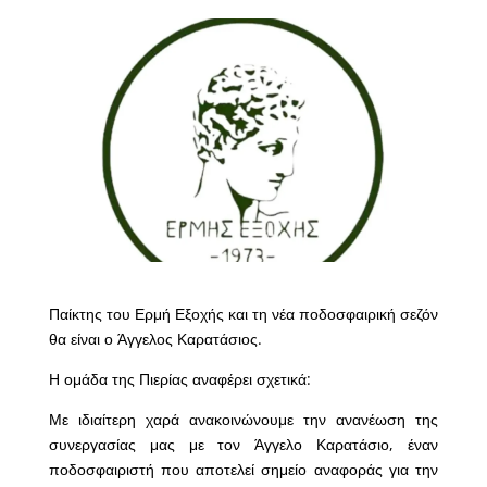
Παίκτης του Ερμή Εξοχής και τη νέα ποδοσφαιρική σεζόν
θα είναι ο Άγγελος Καρατάσιος.
Η ομάδα της Πιερίας αναφέρει σχετικά:
Με ιδιαίτερη χαρά ανακοινώνουμε την ανανέωση της
συνεργασίας μας με τον Άγγελο Καρατάσιο, έναν
ποδοσφαιριστή που αποτελεί σημείο αναφοράς για την