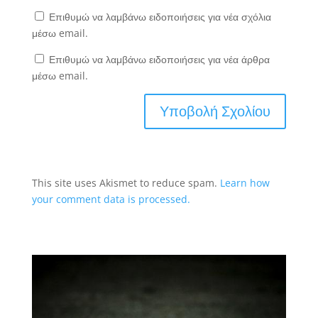
Επιθυμώ να λαμβάνω ειδοποιήσεις για νέα σχόλια
μέσω email.
Επιθυμώ να λαμβάνω ειδοποιήσεις για νέα άρθρα
μέσω email.
This site uses Akismet to reduce spam.
Learn how
your comment data is processed.