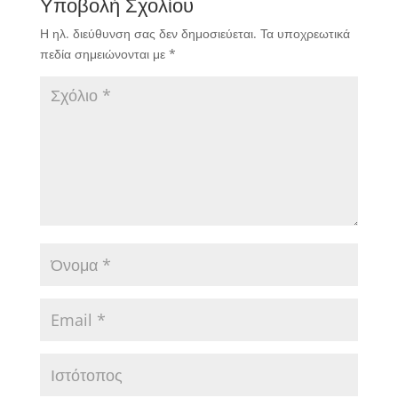
Υποβολή Σχολίου
Η ηλ. διεύθυνση σας δεν δημοσιεύεται.
Τα υποχρεωτικά
πεδία σημειώνονται με
*