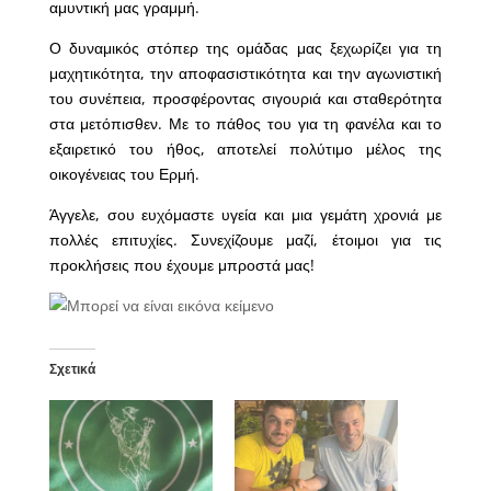
αμυντική μας γραμμή.
Ο δυναμικός στόπερ της ομάδας μας ξεχωρίζει για τη
μαχητικότητα, την αποφασιστικότητα και την αγωνιστική
του συνέπεια, προσφέροντας σιγουριά και σταθερότητα
στα μετόπισθεν. Με το πάθος του για τη φανέλα και το
εξαιρετικό του ήθος, αποτελεί πολύτιμο μέλος της
οικογένειας του Ερμή.
Άγγελε, σου ευχόμαστε υγεία και μια γεμάτη χρονιά με
πολλές επιτυχίες. Συνεχίζουμε μαζί, έτοιμοι για τις
προκλήσεις που έχουμε μπροστά μας!
Σχετικά