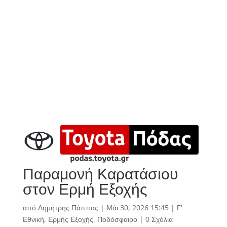
Παραμονή Καρατάσιου
στον Ερμή Εξοχής
από
Δημήτρης Πάππας
|
Μάι 30, 2026 15:45
|
Γ'
Εθνική
,
Ερμής Εξοχής
,
Ποδόσφαιρο
|
0 Σχόλια