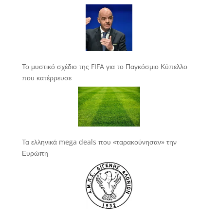
Το μυστικό σχέδιο της FIFA για το Παγκόσμιο Κύπελλο
που κατέρρευσε
Τα ελληνικά mega deals που «ταρακούνησαν» την
Ευρώπη