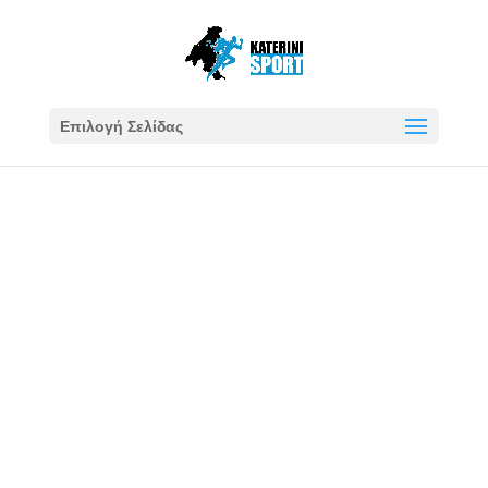
Επιλογή Σελίδας