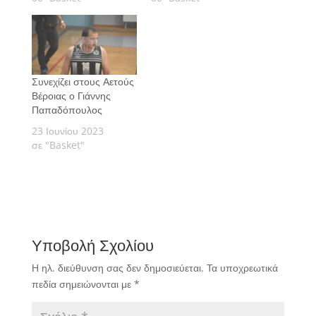
Συνεχίζει στους Αετούς
Βέροιας ο Γιάννης
Παπαδόπουλος
23 Ιουνίου 2023
σε "Basket"
Υποβολή Σχολίου
Η ηλ. διεύθυνση σας δεν δημοσιεύεται.
Τα υποχρεωτικά
πεδία σημειώνονται με
*