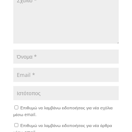
Επιθυμώ να λαμβάνω ειδοποιήσεις για νέα σχόλια
μέσω email.
Επιθυμώ να λαμβάνω ειδοποιήσεις για νέα άρθρα