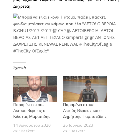
Δαχρετζή…
Σχετικά
Παραμένει στους
Παραμένει στους
Αετούς Βέροιας ο
Αετούς Βέροιας και ο
Κώστας Μαραπίδης
Δημήτρης Γιαμπατζίδης
14 Αυγούστου 2020
26 Ιουνίου 2023
σε "Basket"
σε "Basket"