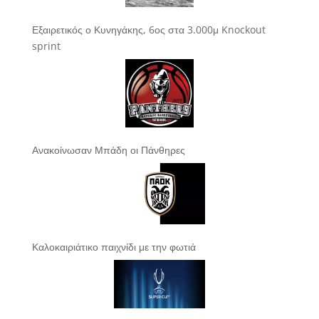
Εξαιρετικός ο Κυνηγάκης, 6ος στα 3.000μ Knockout
sprint
Ανακοίνωσαν Μπάδη οι Πάνθηρες
Καλοκαιριάτικο παιχνίδι με την φωτιά