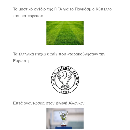
Το μυστικό σχέδιο της FIFA για το Παγκόσμιο Κύπελλο
που κατέρρευσε
Τα ελληνικά mega deals που «ταρακούνησαν» την
Ευρώπη
Επτά ανανεώσεις στον Διγενή Αλωνίων