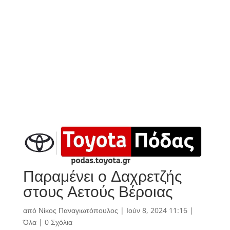
Παραμένει ο Δαχρετζής
στους Αετούς Βέροιας
από
Νίκος Παναγιωτόπουλος
|
Ιούν 8, 2024 11:16
|
Όλα
|
0 Σχόλια