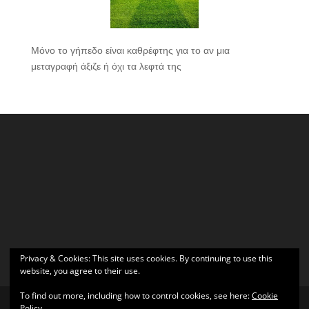
Μόνο το γήπεδο είναι καθρέφτης για το αν μια
μεταγραφή άξιζε ή όχι τα λεφτά της
Privacy & Cookies: This site uses cookies. By continuing to use this
website, you agree to their use.
To find out more, including how to control cookies, see here:
Cookie
Policy