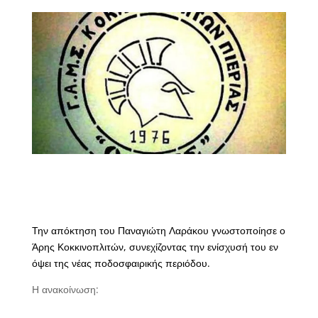
Την απόκτηση του Παναγιώτη Λαράκου γνωστοποίησε ο
Άρης Κοκκινοπλιτών, συνεχίζοντας την ενίσχυσή του εν
όψει της νέας ποδοσφαιρικής περιόδου.
Η ανακοίνωση: