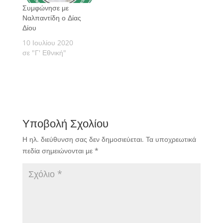
Συμφώνησε με
Ναλπαντίδη ο Δίας
Δίου
10 Ιουλίου 2020
σε "Γ' Εθνική"
Υποβολή Σχολίου
Η ηλ. διεύθυνση σας δεν δημοσιεύεται.
Τα υποχρεωτικά
πεδία σημειώνονται με
*