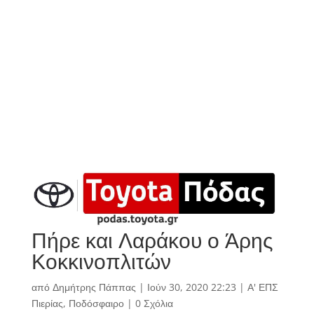
Πήρε και Λαράκου ο Άρης
Κοκκινοπλιτών
από
Δημήτρης Πάππας
|
Ιούν 30, 2020 22:23
|
Α' ΕΠΣ
Πιερίας
,
Ποδόσφαιρο
|
0 Σχόλια