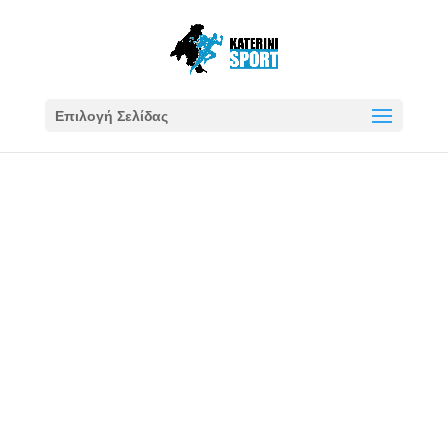
Επιλογή Σελίδας