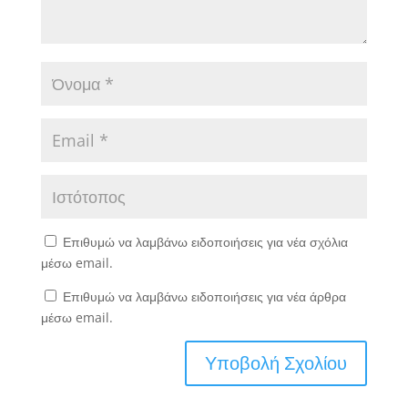
Επιθυμώ να λαμβάνω ειδοποιήσεις για νέα σχόλια
μέσω email.
Επιθυμώ να λαμβάνω ειδοποιήσεις για νέα άρθρα
μέσω email.