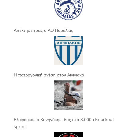
Απέκτησε τρεις ο ΑΟ Παραλίας
Η πατρογονική σχέση στον Αιγινιακό
Εξαιρετικός ο Κυνηγάκης, 6ος στα 3.000μ Knockout
sprint