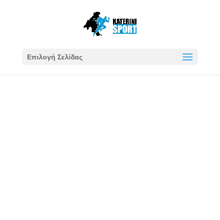
Επιλογή Σελίδας