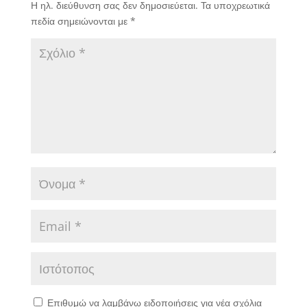
Η ηλ. διεύθυνση σας δεν δημοσιεύεται.
Τα υποχρεωτικά
πεδία σημειώνονται με
*
Επιθυμώ να λαμβάνω ειδοποιήσεις για νέα σχόλια