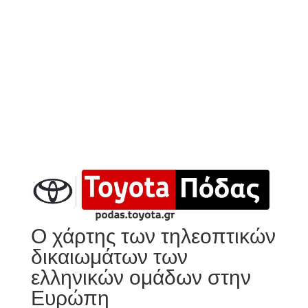
Ο χάρτης των τηλεοπτικών
δικαιωμάτων των
ελληνικών ομάδων στην
Ευρώπη