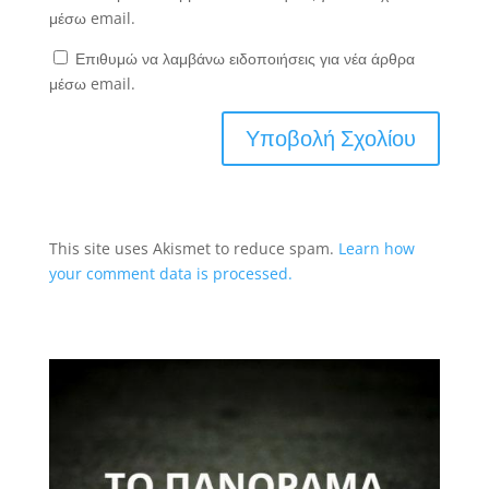
μέσω email.
Επιθυμώ να λαμβάνω ειδοποιήσεις για νέα άρθρα
μέσω email.
This site uses Akismet to reduce spam.
Learn how
your comment data is processed.