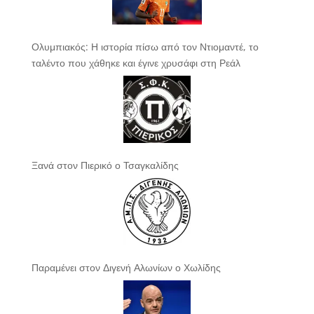
Ολυμπιακός: Η ιστορία πίσω από τον Ντιομαντέ, το
ταλέντο που χάθηκε και έγινε χρυσάφι στη Ρεάλ
Ξανά στον Πιερικό ο Τσαγκαλίδης
Παραμένει στον Διγενή Αλωνίων ο Χωλίδης