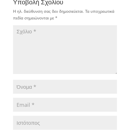
Υποβολή Σχολίου
Η ηλ. διεύθυνση σας δεν δημοσιεύεται.
Τα υποχρεωτικά
πεδία σημειώνονται με
*