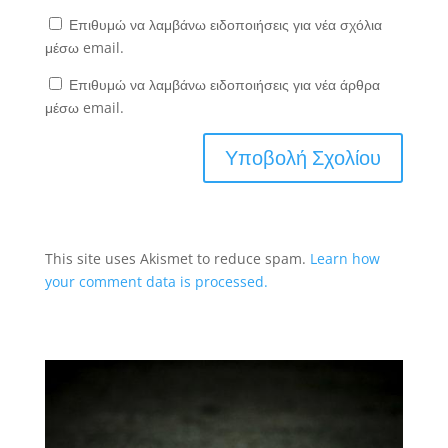
Επιθυμώ να λαμβάνω ειδοποιήσεις για νέα σχόλια
μέσω email.
Επιθυμώ να λαμβάνω ειδοποιήσεις για νέα άρθρα
μέσω email.
This site uses Akismet to reduce spam.
Learn how
your comment data is processed.