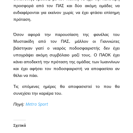
προσφορά από τον ΠΑΣ και δύο ακόμη ομάδες να
ενδιαφέρονται για εκείνον χωρίς να έχει φτάσει επίσημη
πρόταση.
Όσον αφορά την παρουσίαση της φανέλας του
Μυστακίδη από τον ΠΑΣ, μάλλον οι Γιαννιώτες
βιάστηκαν γιατί ο νεαρός ποδοσφαιριστής δεν έχει
υπογράψει ακόμη συμβόλαιο μαζί τους. Ο ΠΑΟΚ έχει
κάνει αποδεκτή την πρόταση της ομάδας των Ιωαννίνων
και έχει αφήσει τον ποδοσφαιριστή να αποφασίσει αν
θέλει να πάει.
Τις επόμενες ημέρες θα αποφασιστεί το που θα
συνεχίσει την καριέρα του.
Πηγή:
Metro Sport
Σχετικά