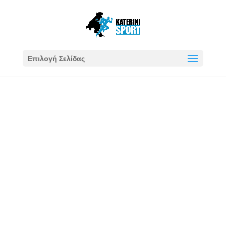
Επιλογή Σελίδας